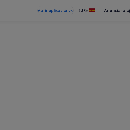
•
Abrir aplicación
EUR
Anunciar alo