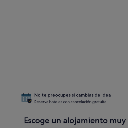
No te preocupes si cambias de idea
Reserva hoteles con cancelación gratuita.
Escoge un alojamiento muy