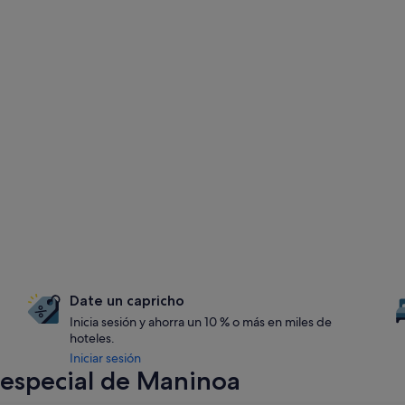
Date un capricho
Inicia sesión y ahorra un 10 % o más en miles de
hoteles.
Iniciar sesión
 especial de Maninoa