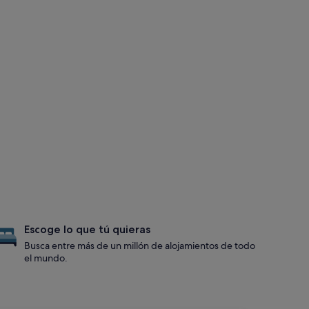
Escoge lo que tú quieras
Busca entre más de un millón de alojamientos de todo
el mundo.