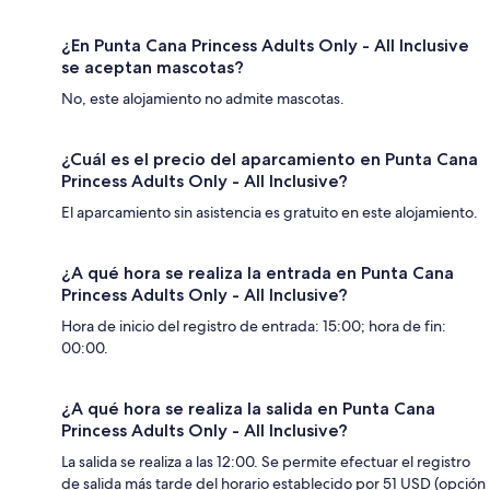
¿En Punta Cana Princess Adults Only - All Inclusive
se aceptan mascotas?
No, este alojamiento no admite mascotas.
¿Cuál es el precio del aparcamiento en Punta Cana
Princess Adults Only - All Inclusive?
El aparcamiento sin asistencia es gratuito en este alojamiento.
¿A qué hora se realiza la entrada en Punta Cana
Princess Adults Only - All Inclusive?
Hora de inicio del registro de entrada: 15:00; hora de fin:
00:00.
¿A qué hora se realiza la salida en Punta Cana
Princess Adults Only - All Inclusive?
La salida se realiza a las 12:00. Se permite efectuar el registro
de salida más tarde del horario establecido por 51 USD (opción