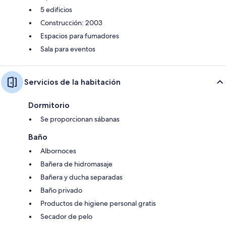
5 edificios
Construcción: 2003
Espacios para fumadores
Sala para eventos
Servicios de la habitación
Dormitorio
Se proporcionan sábanas
Baño
Albornoces
Bañera de hidromasaje
Bañera y ducha separadas
Baño privado
Productos de higiene personal gratis
Secador de pelo