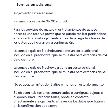
Información adicional
Alojamiento sin ascensores
Piscina disponible de 06:00 a 18:00.
Para los servicios de masaje y los tratamientos de spa, se
necesita una reserva previa que se puede realizar poniéndose
en contacto con el alojamiento antes de la llegada a través de
los datos que figuran en la confirmación.
La cena de gala de Nochebuena tiene un coste adicional,
incluido en el precio total que se muestra para estancias del 24
de diciembre.
La cena de gala de Nochevieja tiene un coste adicional,
incluido en el precio total que se muestra para estancias del 31
de diciembre.
No se aceptan niños de 18 años o menos en este alojamiento.
Se ofrecen habitaciones comunicadas o contiguas, sujetas a
disponibilidad. Para solicitarlas, ponte en contacto
directamente al alojamiento a través de los datos que figuran
en la confirmación de reserva.