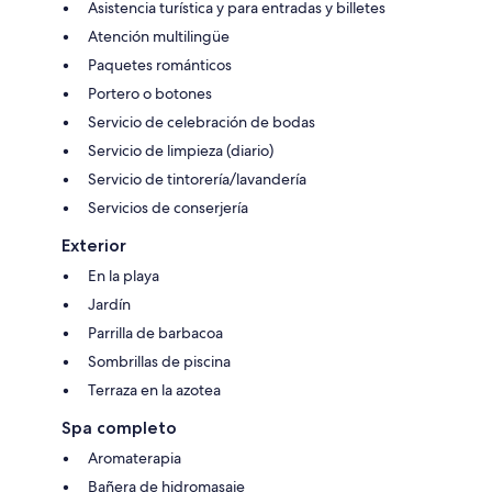
Asistencia turística y para entradas y billetes
Atención multilingüe
Paquetes románticos
Portero o botones
Servicio de celebración de bodas
Servicio de limpieza (diario)
Servicio de tintorería/lavandería
Servicios de conserjería
Exterior
En la playa
Jardín
Parrilla de barbacoa
Sombrillas de piscina
Terraza en la azotea
Spa completo
Aromaterapia
Bañera de hidromasaje