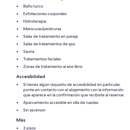
Baño turco
Exfoliaciones corporales
Hidroterapia
Manicuras/pedicuras
Salas de tratamiento en pareja
Salas de tratamientos de spa
Sauna
Tratamientos faciales
Zonas de tratamiento al aire libre
Accesibilidad
Si tienes algún requisito de accesibilidad en particular,
ponte en contacto con el alojamiento con la información
que aparece en la confirmación que recibiste al reservar.
Aparcamiento accesible en silla de ruedas
Sin ascensor
Más
3 pisos