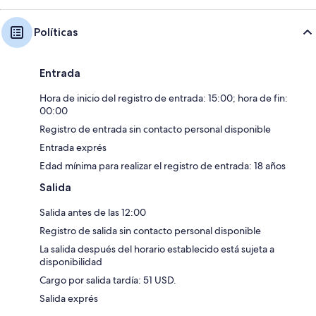
Políticas
Entrada
Hora de inicio del registro de entrada: 15:00; hora de fin:
00:00
Registro de entrada sin contacto personal disponible
Entrada exprés
Edad mínima para realizar el registro de entrada: 18 años
Salida
Salida antes de las 12:00
Registro de salida sin contacto personal disponible
La salida después del horario establecido está sujeta a
disponibilidad
Cargo por salida tardía: 51 USD.
Salida exprés