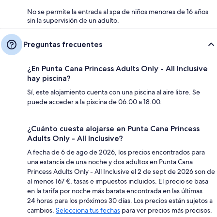
No se permite la entrada al spa de niños menores de 16 años
sin la supervisión de un adulto.
Preguntas frecuentes
¿En Punta Cana Princess Adults Only - All Inclusive
hay piscina?
Sí, este alojamiento cuenta con una piscina al aire libre. Se
puede acceder a la piscina de 06:00 a 18:00.
¿Cuánto cuesta alojarse en Punta Cana Princess
Adults Only - All Inclusive?
A fecha de 6 de ago de 2026, los precios encontrados para
una estancia de una noche y dos adultos en Punta Cana
Princess Adults Only - All Inclusive el 2 de sept de 2026 son de
al menos 167 €, tasas e impuestos incluidos. El precio se basa
en la tarifa por noche más barata encontrada en las últimas
24 horas para los próximos 30 días. Los precios están sujetos a
cambios.
Selecciona tus fechas
para ver precios más precisos.