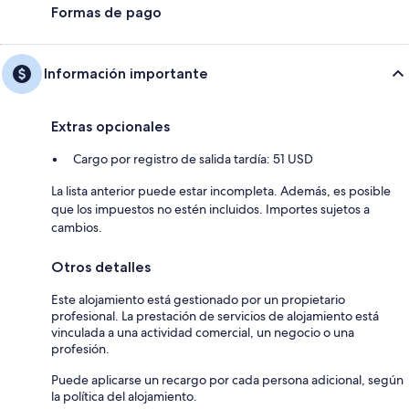
Formas de pago
Información importante
Extras opcionales
Cargo por registro de salida tardía: 51 USD
La lista anterior puede estar incompleta. Además, es posible
que los impuestos no estén incluidos. Importes sujetos a
cambios.
Otros detalles
Este alojamiento está gestionado por un propietario
profesional. La prestación de servicios de alojamiento está
vinculada a una actividad comercial, un negocio o una
profesión.
Puede aplicarse un recargo por cada persona adicional, según
la política del alojamiento.