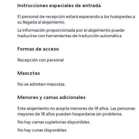
Instrucciones especiales de entrada
El personal de recepción estará esperando a los huéspedes a
su llegada al alojamiento.
La información proporcionada por el alojamiento puede
traducirse con herramientas de traducción automática
Formas de acceso
Recepción con personal
Mascotas
No se admiten mascotas.
Menores y camas adicionales
Este alojamiento no acepta menores de 18 años. Las personas
mayores de 18 años pueden hospedarse sin problema.
No hay camas supletorias disponibles.
No hay cunas disponibles.