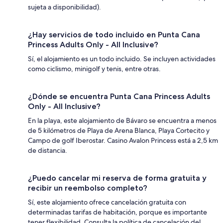
sujeta a disponibilidad).
¿Hay servicios de todo incluido en Punta Cana
Princess Adults Only - All Inclusive?
Sí, el alojamiento es un todo incluido. Se incluyen actividades
como ciclismo, minigolf y tenis, entre otras.
¿Dónde se encuentra Punta Cana Princess Adults
Only - All Inclusive?
En la playa, este alojamiento de Bávaro se encuentra a menos
de 5 kilómetros de Playa de Arena Blanca, Playa Cortecito y
Campo de golf Iberostar. Casino Avalon Princess está a 2,5 km
de distancia.
¿Puedo cancelar mi reserva de forma gratuita y
recibir un reembolso completo?
Sí, este alojamiento ofrece cancelación gratuita con
determinadas tarifas de habitación, porque es importante
tener flexibilidad. Consulta la política de cancelación del