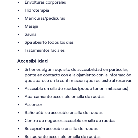
Envolturas corporales
Hidroterapia
Manicuras/pedicuras
Masaje
Sauna
Spa abierto todos los días
Tratamientos faciales
Accesibilidad
Si tienes algún requisito de accesibilidad en particular,
ponte en contacto con el alojamiento con la información
que aparece en la confirmación que recibiste al reservar.
Accesible en silla de ruedas (puede tener limitaciones)
Aparcamiento accesible en silla de ruedas
Ascensor
Baño público accesible en silla de ruedas
Centro de negocios accesible en silla de ruedas
Recepción accesible en silla de ruedas
Restaurante accesible en silla de ruedas