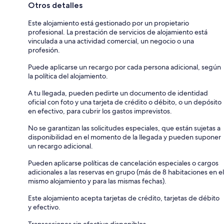
Otros detalles
Este alojamiento está gestionado por un propietario
profesional. La prestación de servicios de alojamiento está
vinculada a una actividad comercial, un negocio o una
profesión.
Puede aplicarse un recargo por cada persona adicional, según
la política del alojamiento.
A tu llegada, pueden pedirte un documento de identidad
oficial con foto y una tarjeta de crédito o débito, o un depósito
en efectivo, para cubrir los gastos imprevistos.
No se garantizan las solicitudes especiales, que están sujetas a
disponibilidad en el momento de la llegada y pueden suponer
un recargo adicional.
Pueden aplicarse políticas de cancelación especiales o cargos
adicionales a las reservas en grupo (más de 8 habitaciones en el
mismo alojamiento y para las mismas fechas).
Este alojamiento acepta tarjetas de crédito, tarjetas de débito
y efectivo.