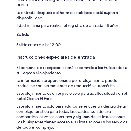
00:00
La entrada después del horario establecido está sujeta a
disponibilidad
Edad mínima para realizar el registro de entrada: 18 años
Salida
Salida antes de las 12:00
Instrucciones especiales de entrada
El personal de recepción estará esperando a los huéspedes a
su llegada al alojamiento.
La información proporcionada por el alojamiento puede
traducirse con herramientas de traducción automática
Este alojamiento es un espacio solo para adultos situada en el
hotel Ocean El Faro.
Este alojamiento solo para adultos se encuentra dentro de un
complejo turístico para todas las edades; son de uso
compartido las zonas comunes y algunas de las instalaciones.
Los huéspedes tienen acceso a las instalaciones y los servicios
de todo el complejo.