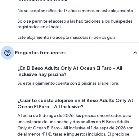
No se aceptan niños de 17 años o menos en este alojamiento.
Solo se permite el acceso a las habitaciones a los huéspedes
registrados en el hotel.
Este alojamiento no acepta mascotas ni perros guía.
Preguntas frecuentes
¿En El Beso Adults Only At Ocean El Faro - All
Inclusive hay piscina?
Sí, este alojamiento cuenta con 2 piscinas al aire libre.
¿Cuánto cuesta alojarse en El Beso Adults Only At
Ocean El Faro - All Inclusive?
A fecha de 8 de ago de 2026, los precios encontrados para
una estancia de una noche y dos adultos en El Beso Adults
Only At Ocean El Faro - All Inclusive el 1 de sept de 2026 son
de al menos 411 €, tasas e impuestos incluidos. El precio se