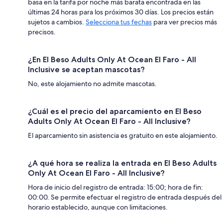
basa en la tarifa por noche más barata encontrada en las
últimas 24 horas para los próximos 30 días. Los precios están
sujetos a cambios.
Selecciona tus fechas
para ver precios más
precisos.
¿En El Beso Adults Only At Ocean El Faro - All
Inclusive se aceptan mascotas?
No, este alojamiento no admite mascotas.
¿Cuál es el precio del aparcamiento en El Beso
Adults Only At Ocean El Faro - All Inclusive?
El aparcamiento sin asistencia es gratuito en este alojamiento.
¿A qué hora se realiza la entrada en El Beso Adults
Only At Ocean El Faro - All Inclusive?
Hora de inicio del registro de entrada: 15:00; hora de fin:
00:00. Se permite efectuar el registro de entrada después del
horario establecido, aunque con limitaciones.