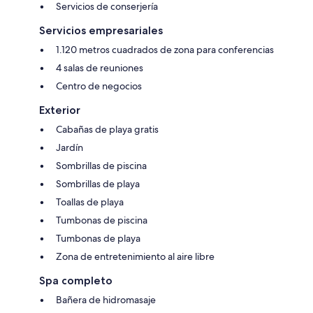
Servicios de conserjería
Servicios empresariales
1.120 metros cuadrados de zona para conferencias
4 salas de reuniones
Centro de negocios
Exterior
Cabañas de playa gratis
Jardín
Sombrillas de piscina
Sombrillas de playa
Toallas de playa
Tumbonas de piscina
Tumbonas de playa
Zona de entretenimiento al aire libre
Spa completo
Bañera de hidromasaje