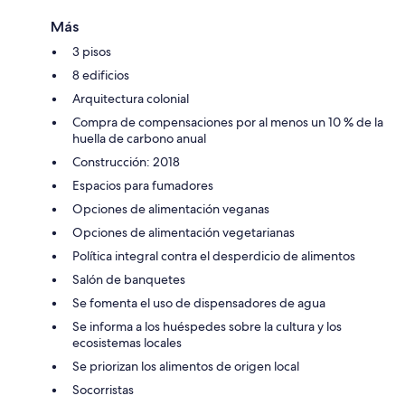
Más
3 pisos
8 edificios
Arquitectura colonial
Compra de compensaciones por al menos un 10 % de la
huella de carbono anual
Construcción: 2018
Espacios para fumadores
Opciones de alimentación veganas
Opciones de alimentación vegetarianas
Política integral contra el desperdicio de alimentos
Salón de banquetes
Se fomenta el uso de dispensadores de agua
Se informa a los huéspedes sobre la cultura y los
ecosistemas locales
Se priorizan los alimentos de origen local
Socorristas