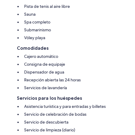
Pista de tenis al aire libre
Sauna
Spa completo
Submarinismo
Vóley playa
Comodidades
Cajero automático
Consigna de equipaje
Dispensador de agua
Recepción abierta las 24 horas
Servicios de lavandería
Servicios para los huéspedes
Asistencia turística y para entradas y billetes
Servicio de celebración de bodas
Servicio de descubierta
Servicio de limpieza (diario)