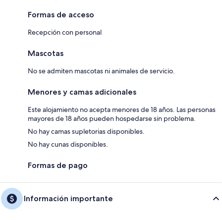
Formas de acceso
Recepción con personal
Mascotas
No se admiten mascotas ni animales de servicio.
Menores y camas adicionales
Este alojamiento no acepta menores de 18 años. Las personas
mayores de 18 años pueden hospedarse sin problema.
No hay camas supletorias disponibles.
No hay cunas disponibles.
Formas de pago
Información importante