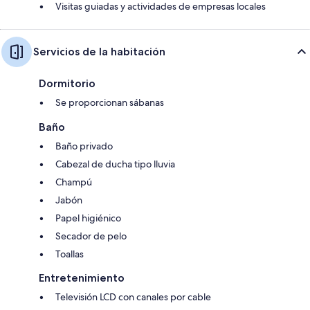
Visitas guiadas y actividades de empresas locales
Servicios de la habitación
Dormitorio
Se proporcionan sábanas
Baño
Baño privado
Cabezal de ducha tipo lluvia
Champú
Jabón
Papel higiénico
Secador de pelo
Toallas
Entretenimiento
Televisión LCD con canales por cable