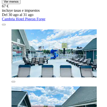
Ver menos
67 €
incluye tasas e impuestos
Del 30 ago al 31 ago
Cambria Hotel Pigeon Forge