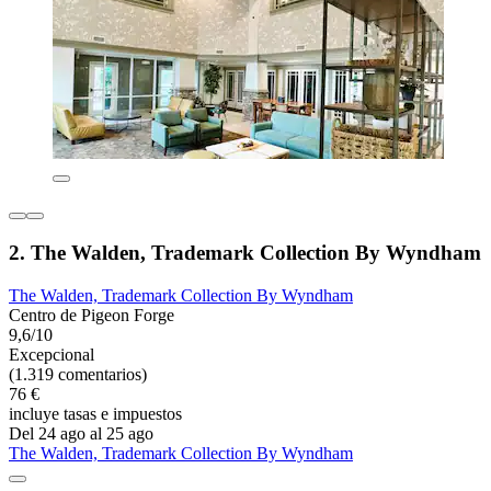
2. The Walden, Trademark Collection By Wyndham
The Walden, Trademark Collection By Wyndham
Centro de Pigeon Forge
9,6/10
Excepcional
(1.319 comentarios)
76 €
incluye tasas e impuestos
Del 24 ago al 25 ago
The Walden, Trademark Collection By Wyndham