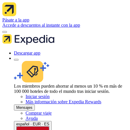
Pásate a la app
Accede a descuentos al instante con la app
Descargar app
Los miembros pueden ahorrar al menos un 10 % en más de
100 000 hoteles de todo el mundo tras iniciar sesión.
Iniciar sesión
Más información sobre Expedia Rewards
Mensajes
Comprar viaje
Ayuda
español · EUR · ES