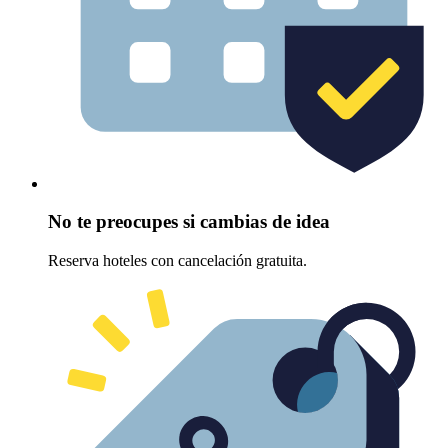
No te preocupes si cambias de idea
Reserva hoteles con cancelación gratuita.