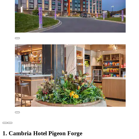
1. Cambria Hotel Pigeon Forge