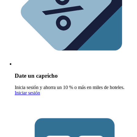
Date un capricho
Inicia sesión y ahorra un 10 % o más en miles de hoteles.
Iniciar sesión