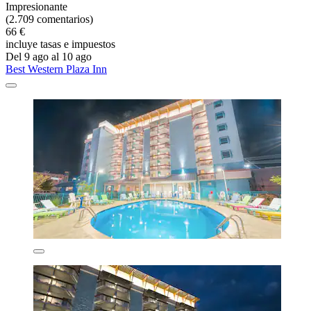
Impresionante
(2.709 comentarios)
66 €
incluye tasas e impuestos
Del 9 ago al 10 ago
Best Western Plaza Inn