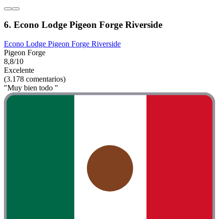
6. Econo Lodge Pigeon Forge Riverside
Econo Lodge Pigeon Forge Riverside
Pigeon Forge
8,8/10
Excelente
(3.178 comentarios)
"Muy bien todo "