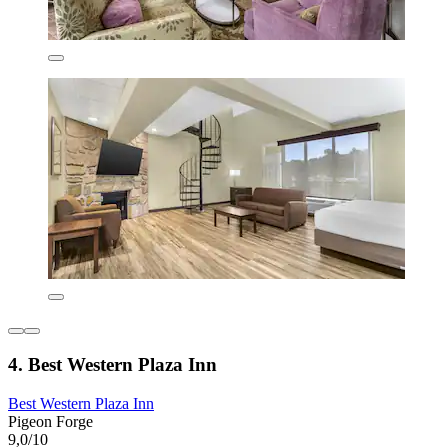
4. Best Western Plaza Inn
Best Western Plaza Inn
Pigeon Forge
9,0/10