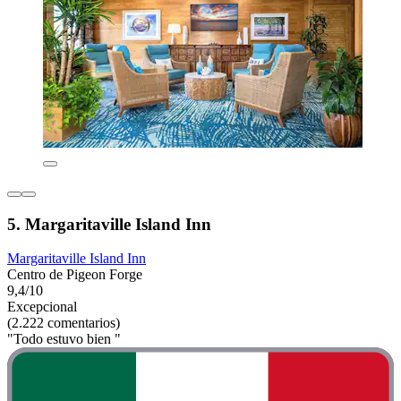
5. Margaritaville Island Inn
Margaritaville Island Inn
Centro de Pigeon Forge
9,4/10
Excepcional
(2.222 comentarios)
"Todo estuvo bien "