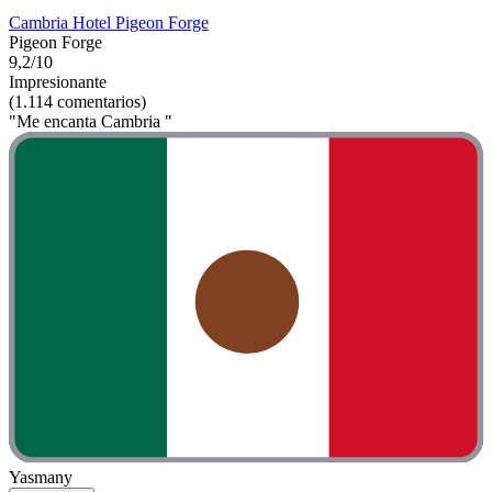
Cambria Hotel Pigeon Forge
Pigeon Forge
9,2/10
Impresionante
(1.114 comentarios)
"Me encanta Cambria "
Yasmany