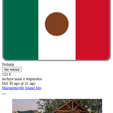
Nelsida
Ver menos
121 €
incluye tasas e impuestos
Del 30 ago al 31 ago
Margaritaville Island Inn