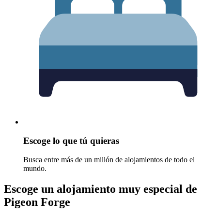
Escoge lo que tú quieras
Busca entre más de un millón de alojamientos de todo el
mundo.
Escoge un alojamiento muy especial de
Pigeon Forge