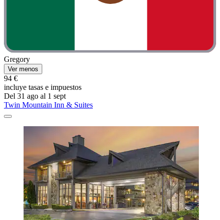
Gregory
Ver menos
94 €
incluye tasas e impuestos
Del 31 ago al 1 sept
Twin Mountain Inn & Suites