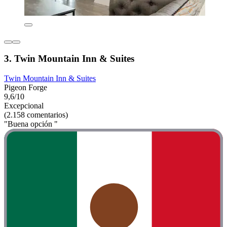
3. Twin Mountain Inn & Suites
Twin Mountain Inn & Suites
Pigeon Forge
9,6/10
Excepcional
(2.158 comentarios)
"Buena opción "