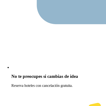
No te preocupes si cambias de idea
Reserva hoteles con cancelación gratuita.