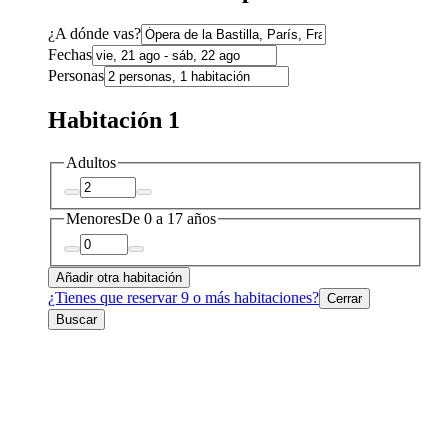
¿A dónde vas?
Fechas
Personas
Habitación 1
Adultos
Menores
De 0 a 17 años
Añadir otra habitación
¿Tienes que reservar 9 o más habitaciones?
Cerrar
Buscar