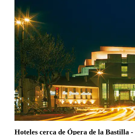
Hoteles cerca de Ópera de la Bastilla -