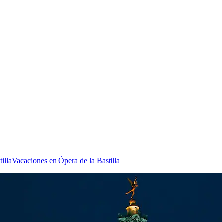
illa
Vacaciones en Ópera de la Bastilla