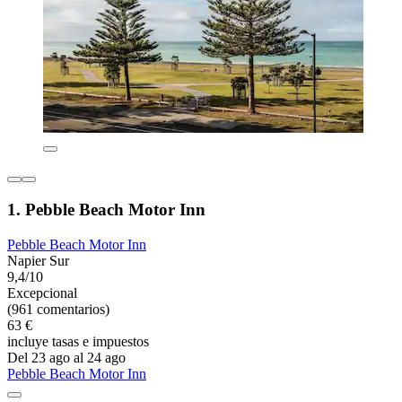
1. Pebble Beach Motor Inn
Pebble Beach Motor Inn
Napier Sur
9,4/10
Excepcional
(961 comentarios)
63 €
incluye tasas e impuestos
Del 23 ago al 24 ago
Pebble Beach Motor Inn