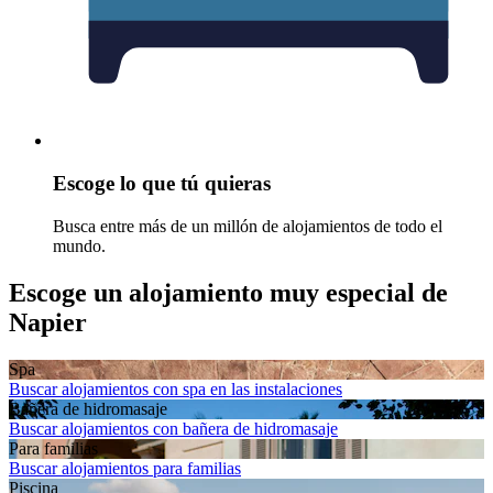
Escoge lo que tú quieras
Busca entre más de un millón de alojamientos de todo el
mundo.
Escoge un alojamiento muy especial de
Napier
Spa
Buscar alojamientos con spa en las instalaciones
Bañera de hidromasaje
Buscar alojamientos con bañera de hidromasaje
Para familias
Buscar alojamientos para familias
Piscina