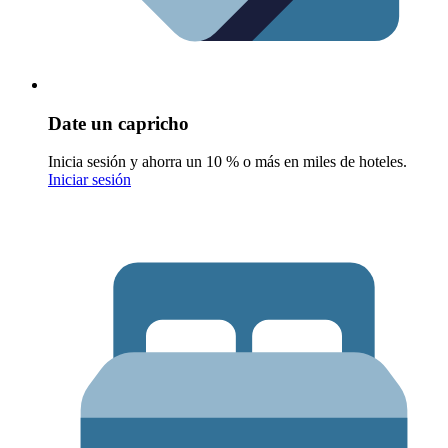
Date un capricho
Inicia sesión y ahorra un 10 % o más en miles de hoteles.
Iniciar sesión