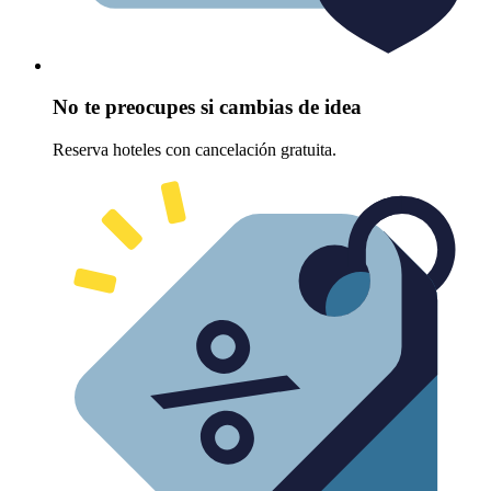
No te preocupes si cambias de idea
Reserva hoteles con cancelación gratuita.