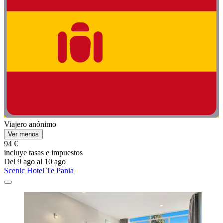
Viajero anónimo
Ver menos
94 €
incluye tasas e impuestos
Del 9 ago al 10 ago
Scenic Hotel Te Pania