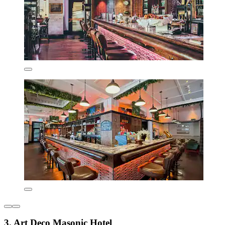
3. Art Deco Masonic Hotel