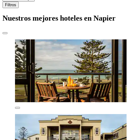
Filtros
Nuestros mejores hoteles en Napier