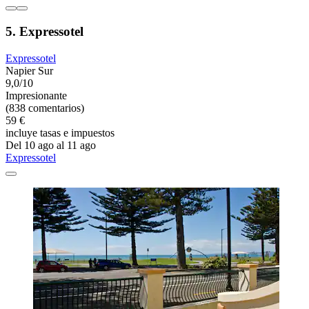
5. Expressotel
Expressotel
Napier Sur
9,0/10
Impresionante
(838 comentarios)
59 €
incluye tasas e impuestos
Del 10 ago al 11 ago
Expressotel