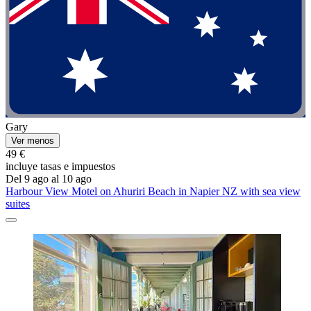
Gary
Ver menos
49 €
incluye tasas e impuestos
Del 9 ago al 10 ago
Harbour View Motel on Ahuriri Beach in Napier NZ with sea view
suites