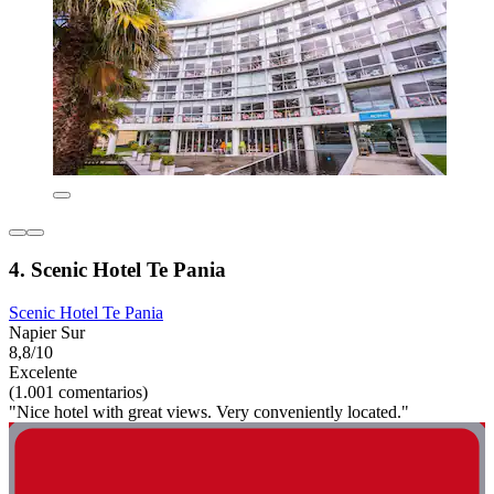
4. Scenic Hotel Te Pania
Scenic Hotel Te Pania
Napier Sur
8,8/10
Excelente
(1.001 comentarios)
"Nice hotel with great views. Very conveniently located."