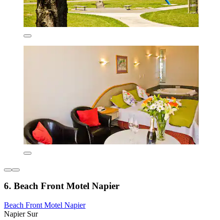
6. Beach Front Motel Napier
Beach Front Motel Napier
Napier Sur