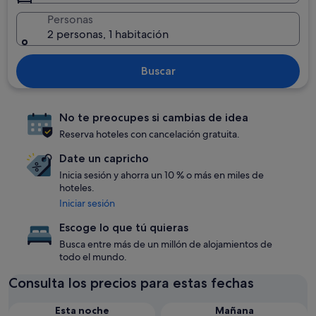
Personas
2 personas, 1 habitación
Buscar
No te preocupes si cambias de idea
Reserva hoteles con cancelación gratuita.
Date un capricho
Inicia sesión y ahorra un 10 % o más en miles de
hoteles.
Iniciar sesión
Escoge lo que tú quieras
Busca entre más de un millón de alojamientos de
todo el mundo.
Consulta los precios para estas fechas
Esta noche
Mañana