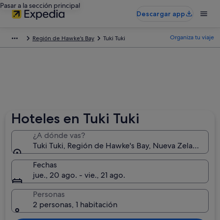
Pasar a la sección principal
Descargar app
Organiza tu viaje
Región de Hawke's Bay
Tuki Tuki
Hoteles en Tuki Tuki
¿A dónde vas?
Tuki Tuki, Región de Hawke's Bay, Nueva Zelanda
Fechas
jue., 20 ago. - vie., 21 ago.
Personas
2 personas, 1 habitación