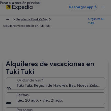
Pasar a la sección principal
Descargar app
Organiza tu
Región de Hawke's Bay
viaje
Alquileres vacacionales en Tuki Tuki
Alquileres de vacaciones en
Tuki Tuki
¿A dónde vas?
Tuki Tuki, Región de Hawke's Bay, Nueva Zelanda
Fechas
jue., 20 ago. - vie., 21 ago.
Personas