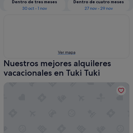
Dentro de tres meses
Dentro de cuatro meses
30 oct - 1 nov
27 nov - 29 nov
Ver mapa
Nuestros mejores alquileres
vacacionales en Tuki Tuki
Quest Hastings