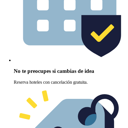
No te preocupes si cambias de idea
Reserva hoteles con cancelación gratuita.