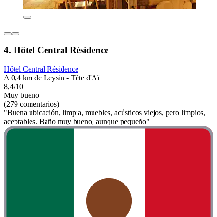
4. Hôtel Central Résidence
Hôtel Central Résidence
A 0,4 km de Leysin - Tête d'Aï
8,4/10
Muy bueno
(279 comentarios)
"Buena ubicación, limpia, muebles, acústicos viejos, pero limpios,
aceptables. Baño muy bueno, aunque pequeño"