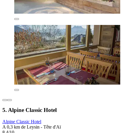
5. Alpine Classic Hotel
Alpine Classic Hotel
A 0,3 km de Leysin - Tête d'Aï
8,4/10