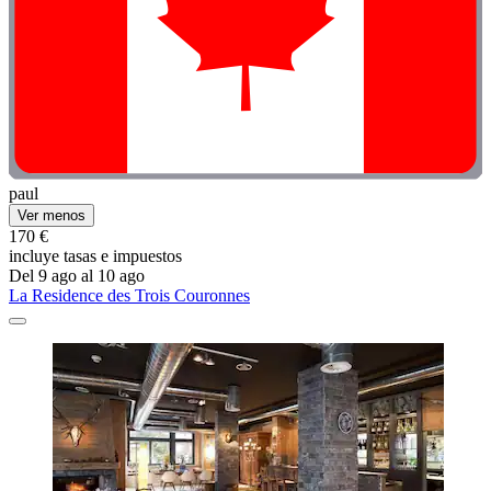
paul
Ver menos
170 €
incluye tasas e impuestos
Del 9 ago al 10 ago
La Residence des Trois Couronnes