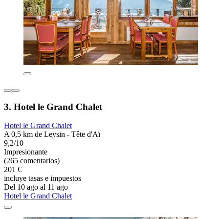
3. Hotel le Grand Chalet
Hotel le Grand Chalet
A 0,5 km de Leysin - Tête d'Aï
9,2/10
Impresionante
(265 comentarios)
201 €
incluye tasas e impuestos
Del 10 ago al 11 ago
Hotel le Grand Chalet