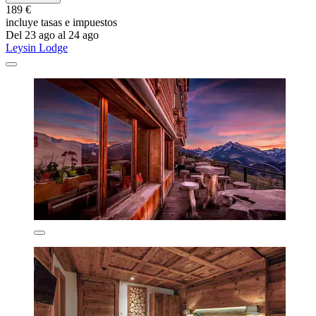
189 €
incluye tasas e impuestos
Del 23 ago al 24 ago
Leysin Lodge