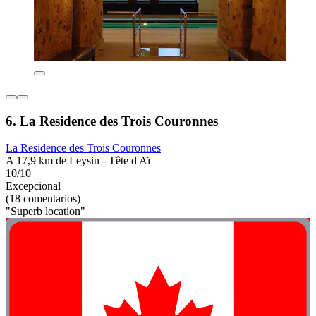
6. La Residence des Trois Couronnes
La Residence des Trois Couronnes
A 17,9 km de Leysin - Tête d'Aï
10/10
Excepcional
(18 comentarios)
"Superb location"