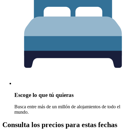
Escoge lo que tú quieras
Busca entre más de un millón de alojamientos de todo el
mundo.
Consulta los precios para estas fechas