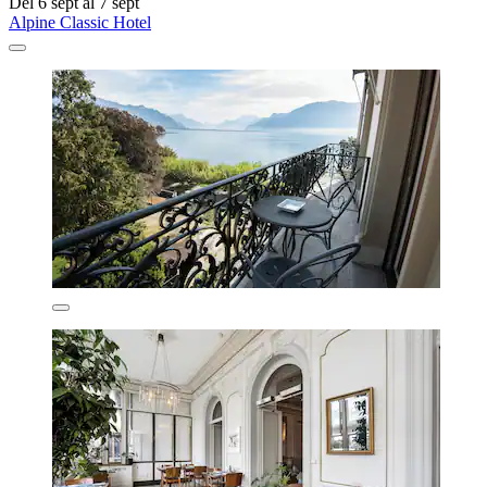
Del 6 sept al 7 sept
Alpine Classic Hotel