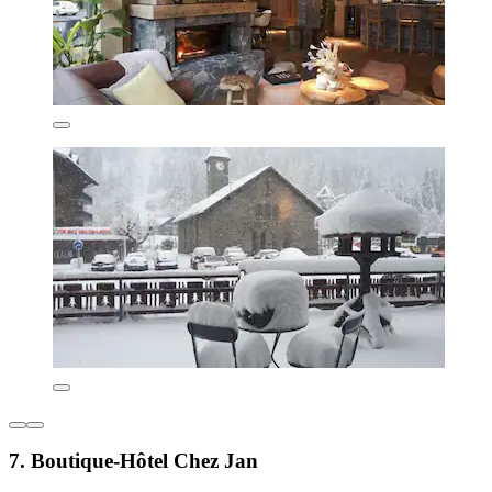
7. Boutique-Hôtel Chez Jan