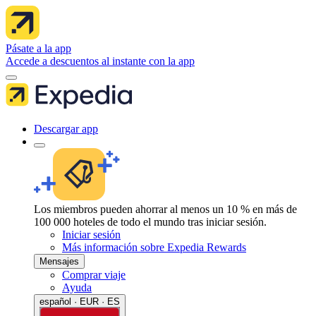
Pásate a la app
Accede a descuentos al instante con la app
Descargar app
Los miembros pueden ahorrar al menos un 10 % en más de
100 000 hoteles de todo el mundo tras iniciar sesión.
Iniciar sesión
Más información sobre Expedia Rewards
Mensajes
Comprar viaje
Ayuda
español · EUR · ES