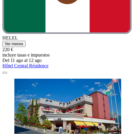
HELEL
Ver menos
220 €
incluye tasas e impuestos
Del 11 ago al 12 ago
Hôtel Central Résidence