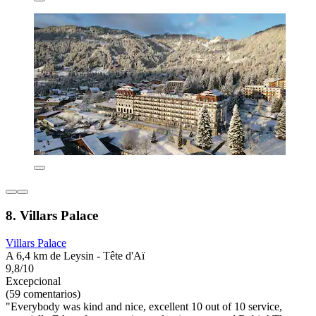
8. Villars Palace
Villars Palace
A 6,4 km de Leysin - Tête d'Aï
9,8/10
Excepcional
(59 comentarios)
"Everybody was kind and nice, excellent 10 out of 10 service,