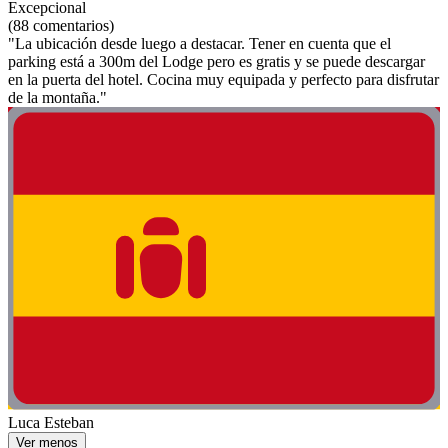
Excepcional
(88 comentarios)
"La ubicación desde luego a destacar. Tener en cuenta que el
parking está a 300m del Lodge pero es gratis y se puede descargar
en la puerta del hotel. Cocina muy equipada y perfecto para disfrutar
de la montaña."
Luca Esteban
Ver menos