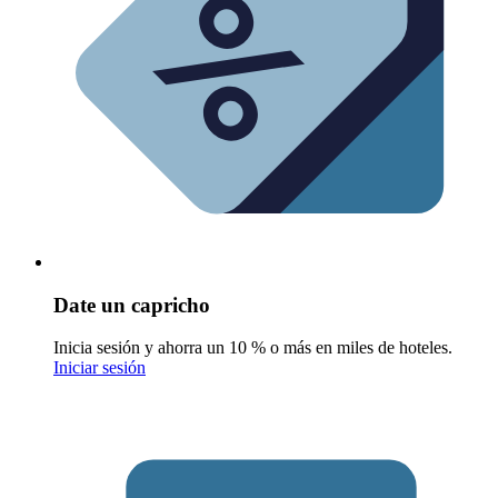
Date un capricho
Inicia sesión y ahorra un 10 % o más en miles de hoteles.
Iniciar sesión