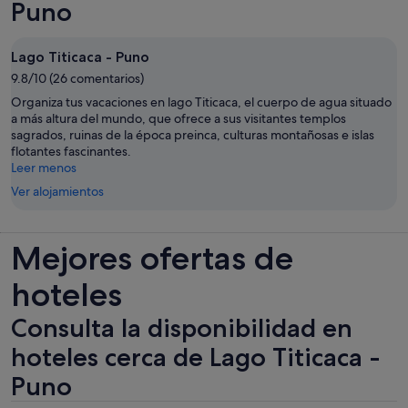
Puno
Lago Titicaca - Puno
9.8/10 (26 comentarios)
Organiza tus vacaciones en lago Titicaca, el cuerpo de agua situado
a más altura del mundo, que ofrece a sus visitantes templos
sagrados, ruinas de la época preinca, culturas montañosas e islas
flotantes fascinantes.
Leer menos
Ver alojamientos
Mejores ofertas de
hoteles
Consulta la disponibilidad en
hoteles cerca de Lago Titicaca -
Puno