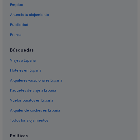
Empleo
Anuncia tu alojamiento
Publicidad
Prensa
Búsquedas
Viajes a España
Hoteles en España
Alquileres vacacionales España
Paquetes de viaje a España
Vuelos baratos en España
Alquiler de coches en España
Todos los alojamientos
Políticas