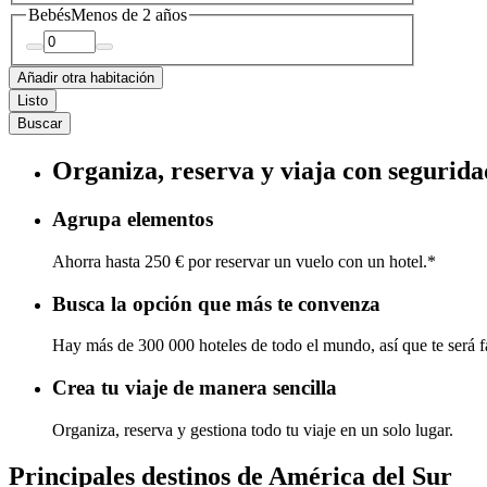
Bebés
Menos de 2 años
Añadir otra habitación
Listo
Buscar
Organiza, reserva y viaja con segurida
Agrupa elementos
Ahorra hasta 250 € por reservar un vuelo con un hotel.*
Busca la opción que más te convenza
Hay más de 300 000 hoteles de todo el mundo, así que te será fá
Crea tu viaje de manera sencilla
Organiza, reserva y gestiona todo tu viaje en un solo lugar.
Principales destinos de América del Sur