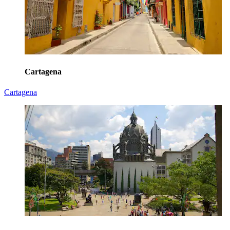
Cartagena
Cartagena