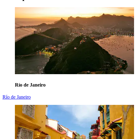
Río de Janeiro
Río de Janeiro