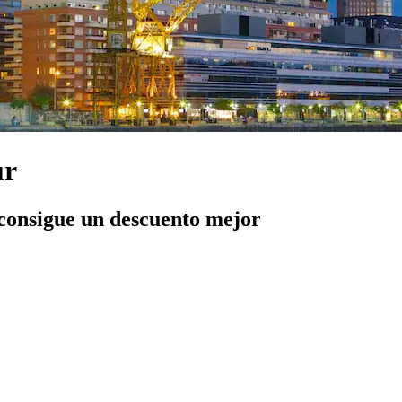
ur
 consigue un descuento mejor