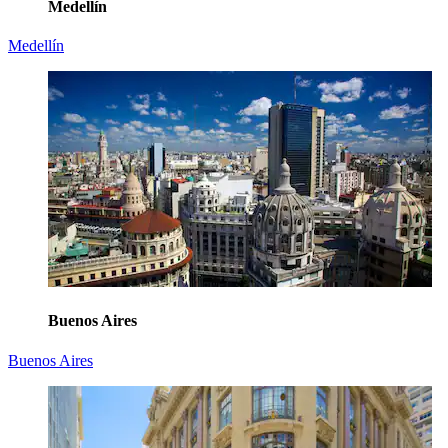
Medellín
Medellín
Buenos Aires
Buenos Aires