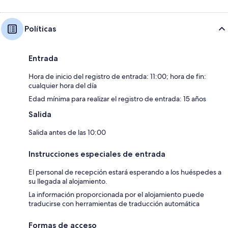
Políticas
Entrada
Hora de inicio del registro de entrada: 11:00; hora de fin:
cualquier hora del día
Edad mínima para realizar el registro de entrada: 15 años
Salida
Salida antes de las 10:00
Instrucciones especiales de entrada
El personal de recepción estará esperando a los huéspedes a
su llegada al alojamiento.
La información proporcionada por el alojamiento puede
traducirse con herramientas de traducción automática
Formas de acceso