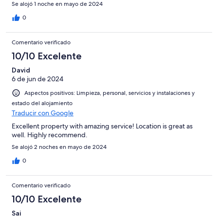
Se alojó 1 noche en mayo de 2024
0
Comentario verificado
10/10 Excelente
David
6 de jun de 2024
Aspectos positivos: Limpieza, personal, servicios y instalaciones y
estado del alojamiento
Traducir con Google
Excellent property with amazing service! Location is great as
well. Highly recommend.
Se alojó 2 noches en mayo de 2024
0
Comentario verificado
10/10 Excelente
Sai