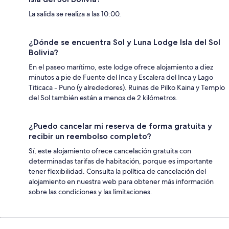
La salida se realiza a las 10:00.
¿Dónde se encuentra Sol y Luna Lodge Isla del Sol
Bolivia?
En el paseo marítimo, este lodge ofrece alojamiento a diez
minutos a pie de Fuente del Inca y Escalera del Inca y Lago
Titicaca - Puno (y alrededores). Ruinas de Pilko Kaina y Templo
del Sol también están a menos de 2 kilómetros.
¿Puedo cancelar mi reserva de forma gratuita y
recibir un reembolso completo?
Sí, este alojamiento ofrece cancelación gratuita con
determinadas tarifas de habitación, porque es importante
tener flexibilidad. Consulta la política de cancelación del
alojamiento en nuestra web para obtener más información
sobre las condiciones y las limitaciones.