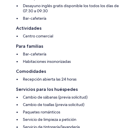
Desayuno inglés gratis disponible los todos los días de
07:30 a 09:30
Bar-cafetería
Actividades
Centro comercial
Para familias
Bar-cafetería
Habitaciones insonorizadas
Comodidades
Recepción abierta las 24 horas
Servicios para los huéspedes
Cambio de sábanas (previa solicitud)
Cambio de toallas (previa solicitud)
Paquetes románticos
Servicio de limpieza a petición
Servicio de tintorería/lavandería