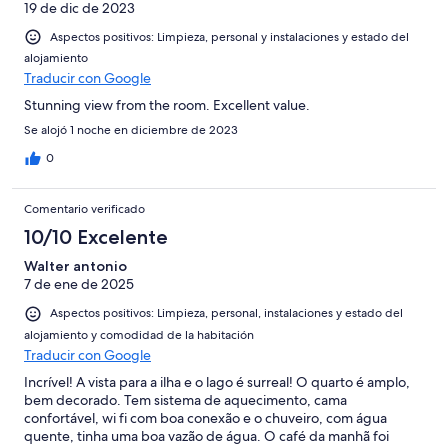
19 de dic de 2023
Aspectos positivos: Limpieza, personal y instalaciones y estado del
alojamiento
Traducir con Google
Stunning view from the room. Excellent value.
Se alojó 1 noche en diciembre de 2023
0
Comentario verificado
10/10 Excelente
Walter antonio
7 de ene de 2025
Aspectos positivos: Limpieza, personal, instalaciones y estado del
alojamiento y comodidad de la habitación
Traducir con Google
Incrível! A vista para a ilha e o lago é surreal! O quarto é amplo,
bem decorado. Tem sistema de aquecimento, cama
confortável, wi fi com boa conexão e o chuveiro, com água
quente, tinha uma boa vazão de água. O café da manhã foi