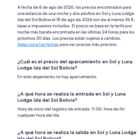
A fecha de 8 de ago de 2026, los precios encontrados para
una estancia de una noche y dos adultos en Sol y Luna Lodge
Isla del Sol Bolivia el 18 de ago de 2026 son de al menos 96 €,
tasas e impuestos incluidos. El precio se basa en la tarifa por
noche más barata encontrada en las últimas 24 horas para los
próximos 30 días. Los precios están sujetos a cambios.
Selecciona tus fechas
para ver precios más precisos.
¿Cuál es el precio del aparcamiento en Sol y Luna
Lodge Isla del Sol Bolivia?
En este alojamiento no hay aparcamiento.
¿A qué hora se realiza la entrada en Sol y Luna
Lodge Isla del Sol Bolivia?
Hora de inicio del registro de entrada: 11:00; hora de fin:
cualquier hora del día.
¿A qué hora se realiza la salida en Sol y Luna Lodge
Isla del Sol Bolivia?