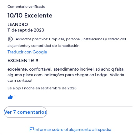
Comentario verificado
10/10 Excelente
LEANDRO
11 de sept de 2023
Aspectos positivos: Limpieza, personal, instalaciones y estado del
alojamiento y comodidad de la habitación
Traducir con Google
EXCELENTE!!!!
excelente, confortável, atendimento incrível, só acho q falta
alguma placa com indicações para chegar ao Lodge. Voltaria
com certeza!
Se alojó 1 noche en septiembre de 2023
1
Ver 7 comentarios
Informar sobre el alojamiento a Expedia