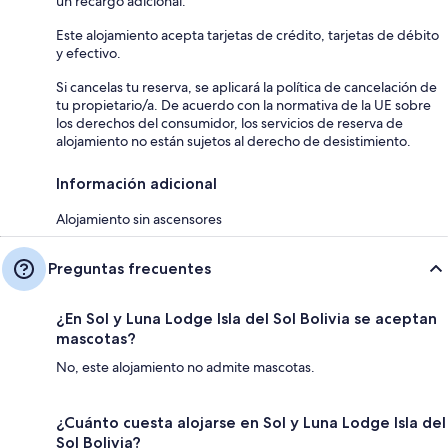
un recargo adicional.
Este alojamiento acepta tarjetas de crédito, tarjetas de débito
y efectivo.
Si cancelas tu reserva, se aplicará la política de cancelación de
tu propietario/a. De acuerdo con la normativa de la UE sobre
los derechos del consumidor, los servicios de reserva de
alojamiento no están sujetos al derecho de desistimiento.
Información adicional
Alojamiento sin ascensores
Preguntas frecuentes
¿En Sol y Luna Lodge Isla del Sol Bolivia se aceptan
mascotas?
No, este alojamiento no admite mascotas.
¿Cuánto cuesta alojarse en Sol y Luna Lodge Isla del
Sol Bolivia?