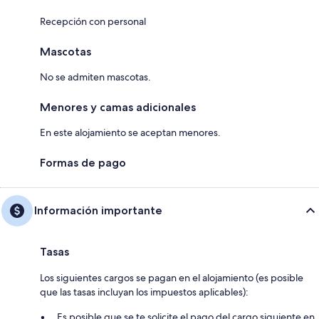
Recepción con personal
Mascotas
No se admiten mascotas.
Menores y camas adicionales
En este alojamiento se aceptan menores.
Formas de pago
Información importante
Tasas
Los siguientes cargos se pagan en el alojamiento (es posible
que las tasas incluyan los impuestos aplicables):
Es posible que se te solicite el pago del cargo siguiente en