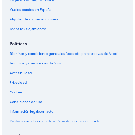
Vuelos baratos en España
Alquiler de coches en España
Todos los alojamientos
Políticas
Términos y condiciones generales (excepto para reservas de Vrbo)
Términos y condiciones de Vrbo
Accesibilidad
Privacidad
Cookies
Condiciones de uso
Información legal/contacto
Pautas sobre el contenido y cómo denunciar contenido