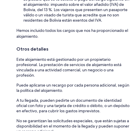
el alojamiento: impuesto sobre el valor añadido (IVA) de
Bolivia, del 13 %. Los viajeros que presenten un pasaporte
válido o un visado de turista que acredite que no son
residentes de Bolivia están exentos del IVA.
Hemos incluido todos los cargos que nos ha proporcionado el
alojamiento.
Otros detalles
Este alojamiento está gestionado por un propietario
profesional. La prestación de servicios de alojamiento está
vinculada a una actividad comercial, un negocio o una
profesión.
Puede aplicarse un recargo por cada persona adicional, según
la política del alojamiento.
A tu llegada, pueden pedirte un documento de identidad
oficial con foto y una tarjeta de crédito o débito, o un depósito
en efectivo, para cubrir los gastos imprevistos.
No se garantizan las solicitudes especiales, que están sujetas a
disponibilidad en el momento de la llegada y pueden suponer