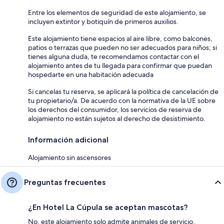
Entre los elementos de seguridad de este alojamiento, se
incluyen extintor y botiquín de primeros auxilios.
Este alojamiento tiene espacios al aire libre, como balcones,
patios o terrazas que pueden no ser adecuados para niños; si
tienes alguna duda, te recomendamos contactar con el
alojamiento antes de tu llegada para confirmar que puedan
hospedarte en una habitación adecuada
Si cancelas tu reserva, se aplicará la política de cancelación de
tu propietario/a. De acuerdo con la normativa de la UE sobre
los derechos del consumidor, los servicios de reserva de
alojamiento no están sujetos al derecho de desistimiento.
Información adicional
Alojamiento sin ascensores
Preguntas frecuentes
¿En Hotel La Cúpula se aceptan mascotas?
No, este alojamiento solo admite animales de servicio.