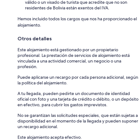
válido o un visado de turista que acredite que no son
residentes de Bolivia están exentos del IVA.
Hemos incluido todos los cargos que nos ha proporcionado el
alojamiento.
Otros detalles
Este alojamiento está gestionado por un propietario
profesional. La prestación de servicios de alojamiento está
vinculada a una actividad comercial, un negocio o una
profesión.
Puede aplicarse un recargo por cada persona adicional, según
la política del alojamiento.
A tu llegada, pueden pedirte un documento de identidad
oficial con foto y una tarjeta de crédito o débito, o un depósito
en efectivo, para cubrir los gastos imprevistos.
No se garantizan las solicitudes especiales, que están sujetas a
disponibilidad en el momento de la llegada y pueden suponer
un recargo adicional.
Este alojamiento acepta efectivo.