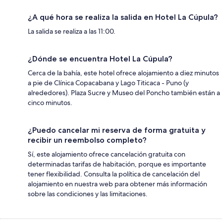
¿A qué hora se realiza la salida en Hotel La Cúpula?
La salida se realiza a las 11:00.
¿Dónde se encuentra Hotel La Cúpula?
Cerca de la bahía, este hotel ofrece alojamiento a diez minutos
a pie de Clínica Copacabana y Lago Titicaca - Puno (y
alrededores). Plaza Sucre y Museo del Poncho también están a
cinco minutos.
¿Puedo cancelar mi reserva de forma gratuita y
recibir un reembolso completo?
Sí, este alojamiento ofrece cancelación gratuita con
determinadas tarifas de habitación, porque es importante
tener flexibilidad. Consulta la política de cancelación del
alojamiento en nuestra web para obtener más información
sobre las condiciones y las limitaciones.