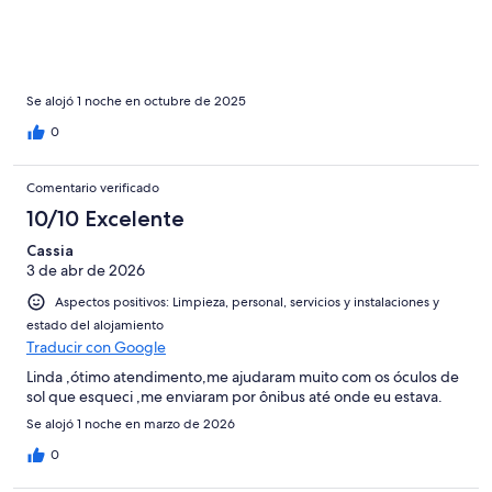
Se alojó 1 noche en octubre de 2025
0
Comentario verificado
10/10 Excelente
Cassia
3 de abr de 2026
Aspectos positivos: Limpieza, personal, servicios y instalaciones y
estado del alojamiento
Traducir con Google
Linda ,ótimo atendimento,me ajudaram muito com os óculos de
sol que esqueci ,me enviaram por ônibus até onde eu estava.
Se alojó 1 noche en marzo de 2026
0