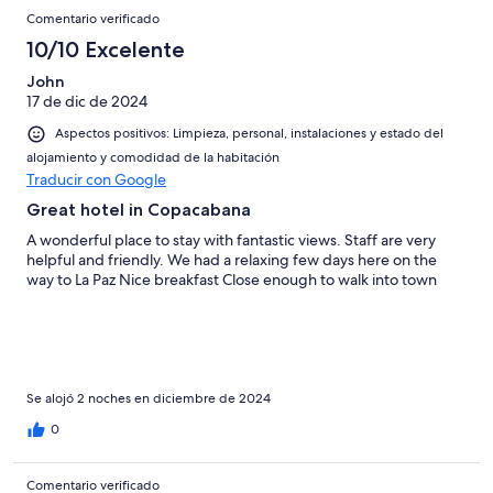
Comentario verificado
10/10 Excelente
John
17 de dic de 2024
Aspectos positivos: Limpieza, personal, instalaciones y estado del
alojamiento y comodidad de la habitación
Traducir con Google
Great hotel in Copacabana
A wonderful place to stay with fantastic views. Staff are very
helpful and friendly. We had a relaxing few days here on the
way to La Paz Nice breakfast Close enough to walk into town
Se alojó 2 noches en diciembre de 2024
0
Comentario verificado