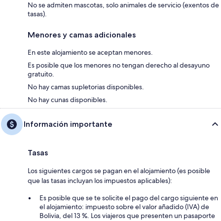
No se admiten mascotas, solo animales de servicio (exentos de
tasas).
Menores y camas adicionales
En este alojamiento se aceptan menores.
Es posible que los menores no tengan derecho al desayuno
gratuito.
No hay camas supletorias disponibles.
No hay cunas disponibles.
Información importante
Tasas
Los siguientes cargos se pagan en el alojamiento (es posible
que las tasas incluyan los impuestos aplicables):
Es posible que se te solicite el pago del cargo siguiente en
el alojamiento: impuesto sobre el valor añadido (IVA) de
Bolivia, del 13 %. Los viajeros que presenten un pasaporte