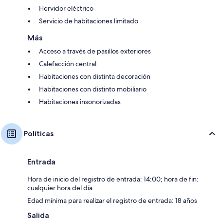
Hervidor eléctrico
Servicio de habitaciones limitado
Más
Acceso a través de pasillos exteriores
Calefacción central
Habitaciones con distinta decoración
Habitaciones con distinto mobiliario
Habitaciones insonorizadas
Políticas
Entrada
Hora de inicio del registro de entrada: 14:00; hora de fin:
cualquier hora del día
Edad mínima para realizar el registro de entrada: 18 años
Salida