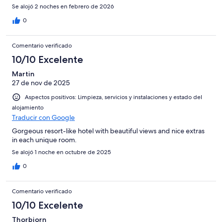
Se alojó 2 noches en febrero de 2026
0
Comentario verificado
10/10 Excelente
Martin
27 de nov de 2025
Aspectos positivos: Limpieza, servicios y instalaciones y estado del
alojamiento
Traducir con Google
Gorgeous resort-like hotel with beautiful views and nice extras
in each unique room.
Se alojó 1 noche en octubre de 2025
0
Comentario verificado
10/10 Excelente
Thorbjorn