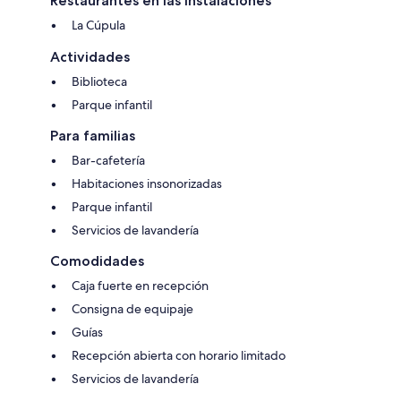
Restaurantes en las instalaciones
La Cúpula
Actividades
Biblioteca
Parque infantil
Para familias
Bar-cafetería
Habitaciones insonorizadas
Parque infantil
Servicios de lavandería
Comodidades
Caja fuerte en recepción
Consigna de equipaje
Guías
Recepción abierta con horario limitado
Servicios de lavandería