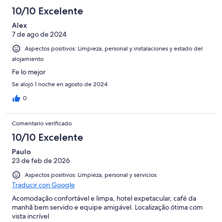
10/10 Excelente
Alex
7 de ago de 2024
Aspectos positivos: Limpieza, personal y instalaciones y estado del
alojamiento
Fe lo mejor
Se alojó 1 noche en agosto de 2024
0
Comentario verificado
10/10 Excelente
Paulo
23 de feb de 2026
Aspectos positivos: Limpieza, personal y servicios
Traducir con Google
Acomodação confortável e limpa, hotel expetacular, café da
manhã bem servido e equipe amigável. Localização ótima com
vista incrível