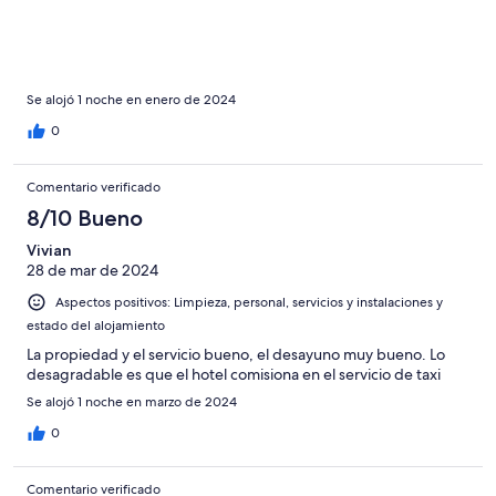
Se alojó 1 noche en enero de 2024
0
Comentario verificado
8/10 Bueno
Vivian
28 de mar de 2024
Aspectos positivos: Limpieza, personal, servicios y instalaciones y
estado del alojamiento
La propiedad y el servicio bueno, el desayuno muy bueno. Lo
desagradable es que el hotel comisiona en el servicio de taxi
Se alojó 1 noche en marzo de 2024
0
Comentario verificado