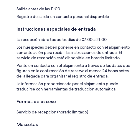
Salida antes de las 11:00
Registro de salida sin contacto personal disponible
Instrucciones especiales de entrada
La recepción abre todos los días de 07:00 a 21:00.
Los huéspedes deben ponerse en contacto con el alojamiento
con antelación para recibir las instrucciones de entrada. El
servicio de recepción está disponible en horario limitado.
Ponte en contacto con el alojamiento a través de los datos que
figuran en la confirmación de reserva al menos 24 horas antes
de la llegada para organizar el registro de entrada.
La información proporcionada por el alojamiento puede
traducirse con herramientas de traducción automática
Formas de acceso
Servicio de recepción (horario limitado)
Mascotas