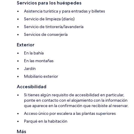
Servicios para los huéspedes
Asistencia turística y para entradas y billetes
Servicio de limpieza (diario)
Servicio de tintorería/lavandería
Servicios de conserjería
Exterior
En la bahía
En las montañas
Jardín
Mobiliario exterior
Accesibilidad
Si tienes algún requisito de accesibilidad en particular,
ponte en contacto con el alojamiento con la información
que aparece en la confirmación que recibiste al reservar.
Acceso único por escalera a las plantas superiores
Parqué en la habitación
Más