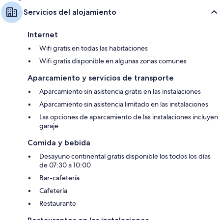
Servicios del alojamiento
Internet
Wifi gratis en todas las habitaciones
Wifi gratis disponible en algunas zonas comunes
Aparcamiento y servicios de transporte
Aparcamiento sin asistencia gratis en las instalaciones
Aparcamiento sin asistencia limitado en las instalaciones
Las opciones de aparcamiento de las instalaciones incluyen
garaje
Comida y bebida
Desayuno continental gratis disponible los todos los días
de 07:30 a 10:00
Bar-cafetería
Cafetería
Restaurante