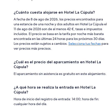
¿Cuánto cuesta alojarse en Hotel La Cúpula?
A fecha de 8 de ago de 2026, los precios encontrados para
una estancia de una noche y dos adultos en Hotel La Cúpula el
11 de ago de 2026 son de al menos 42 €, tasas e impuestos
incluidos. El precio se basa en la tarifa por noche más barata
encontrada en las últimas 24 horas para los próximos 30 días.
Los precios están sujetos a cambios.
Selecciona tus fechas
para
ver precios más precisos.
¿Cuál es el precio del aparcamiento en Hotel La
Cúpula?
El aparcamiento sin asistencia es gratuito en este alojamiento.
¿A qué hora se realiza la entrada en Hotel La
Cúpula?
Hora de inicio del registro de entrada: 14:00; hora de fin:
cualquier hora del día.