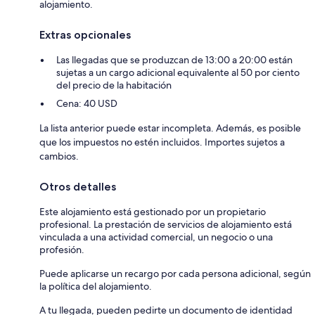
alojamiento.
Extras opcionales
Las llegadas que se produzcan de 13:00 a 20:00 están
sujetas a un cargo adicional equivalente al 50 por ciento
del precio de la habitación
Cena: 40 USD
La lista anterior puede estar incompleta. Además, es posible
que los impuestos no estén incluidos. Importes sujetos a
cambios.
Otros detalles
Este alojamiento está gestionado por un propietario
profesional. La prestación de servicios de alojamiento está
vinculada a una actividad comercial, un negocio o una
profesión.
Puede aplicarse un recargo por cada persona adicional, según
la política del alojamiento.
A tu llegada, pueden pedirte un documento de identidad