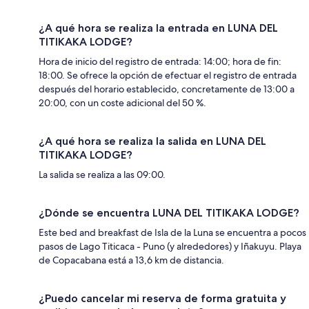
¿A qué hora se realiza la entrada en LUNA DEL
TITIKAKA LODGE?
Hora de inicio del registro de entrada: 14:00; hora de fin:
18:00. Se ofrece la opción de efectuar el registro de entrada
después del horario establecido, concretamente de 13:00 a
20:00, con un coste adicional del 50 %.
¿A qué hora se realiza la salida en LUNA DEL
TITIKAKA LODGE?
La salida se realiza a las 09:00.
¿Dónde se encuentra LUNA DEL TITIKAKA LODGE?
Este bed and breakfast de Isla de la Luna se encuentra a pocos
pasos de Lago Titicaca - Puno (y alrededores) y Iñakuyu. Playa
de Copacabana está a 13,6 km de distancia.
¿Puedo cancelar mi reserva de forma gratuita y