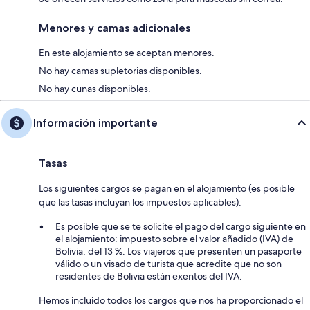
Menores y camas adicionales
En este alojamiento se aceptan menores.
No hay camas supletorias disponibles.
No hay cunas disponibles.
Información importante
Tasas
Los siguientes cargos se pagan en el alojamiento (es posible
que las tasas incluyan los impuestos aplicables):
Es posible que se te solicite el pago del cargo siguiente en
el alojamiento: impuesto sobre el valor añadido (IVA) de
Bolivia, del 13 %. Los viajeros que presenten un pasaporte
válido o un visado de turista que acredite que no son
residentes de Bolivia están exentos del IVA.
Hemos incluido todos los cargos que nos ha proporcionado el