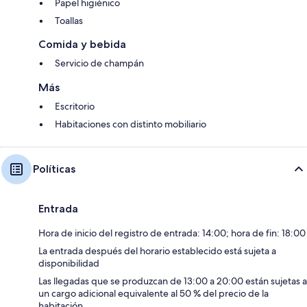
Papel higiénico
Toallas
Comida y bebida
Servicio de champán
Más
Escritorio
Habitaciones con distinto mobiliario
Políticas
Entrada
Hora de inicio del registro de entrada: 14:00; hora de fin: 18:00
La entrada después del horario establecido está sujeta a
disponibilidad
Las llegadas que se produzcan de 13:00 a 20:00 están sujetas a
un cargo adicional equivalente al 50 % del precio de la
habitación.