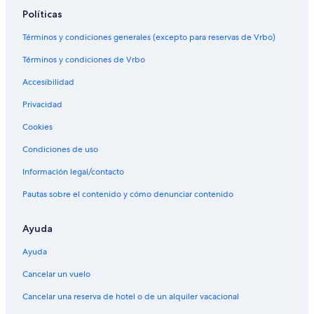
Políticas
Términos y condiciones generales (excepto para reservas de Vrbo)
Términos y condiciones de Vrbo
Accesibilidad
Privacidad
Cookies
Condiciones de uso
Información legal/contacto
Pautas sobre el contenido y cómo denunciar contenido
Ayuda
Ayuda
Cancelar un vuelo
Cancelar una reserva de hotel o de un alquiler vacacional