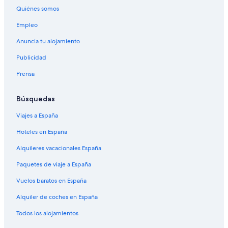
Quiénes somos
Empleo
Anuncia tu alojamiento
Publicidad
Prensa
Búsquedas
Viajes a España
Hoteles en España
Alquileres vacacionales España
Paquetes de viaje a España
Vuelos baratos en España
Alquiler de coches en España
Todos los alojamientos