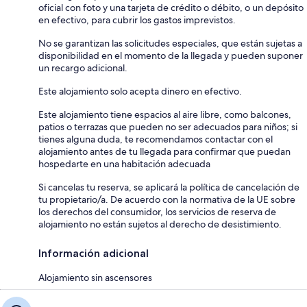
oficial con foto y una tarjeta de crédito o débito, o un depósito
en efectivo, para cubrir los gastos imprevistos.
No se garantizan las solicitudes especiales, que están sujetas a
disponibilidad en el momento de la llegada y pueden suponer
un recargo adicional.
Este alojamiento solo acepta dinero en efectivo.
Este alojamiento tiene espacios al aire libre, como balcones,
patios o terrazas que pueden no ser adecuados para niños; si
tienes alguna duda, te recomendamos contactar con el
alojamiento antes de tu llegada para confirmar que puedan
hospedarte en una habitación adecuada
Si cancelas tu reserva, se aplicará la política de cancelación de
tu propietario/a. De acuerdo con la normativa de la UE sobre
los derechos del consumidor, los servicios de reserva de
alojamiento no están sujetos al derecho de desistimiento.
Información adicional
Alojamiento sin ascensores