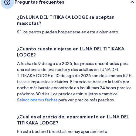
Preguntas frecuentes
¿En LUNA DEL TITIKAKA LODGE se aceptan
mascotas?
Sí, los perros pueden hospedarse en este alojamiento.
¿Cuánto cuesta alojarse en LUNA DEL TITIKAKA
LODGE?
A fecha de 9 de ago de 2026, los precios encontrados para
una estancia de una noche y dos adultos en LUNA DEL
TITIKAKA LODGE el 10 de ago de 2026 son de al menos 52 €,
tasas e impuestos incluidos. El precio se basa en la tarifa por
noche más barata encontrada en las últimas 24 horas para los
próximos 30 días. Los precios están sujetos a cambios.
Selecciona tus fechas
para ver precios más precisos.
¿Cuál es el precio del aparcamiento en LUNA DEL
TITIKAKA LODGE?
En este bed and breakfast no hay aparcamiento.