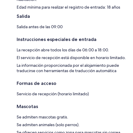
Edad mínima para realizar el registro de entrada: 18 años
Salida
Salida antes de las 09:00
Instrucciones especiales de entrada
La recepción abre todos los días de 06:00 a 18:00.
El servicio de recepción está disponible en horario limitado.
La información proporcionada por el alojamiento puede
traducirse con herramientas de traducción automática
Formas de acceso
Servicio de recepción (horario limitado)
Mascotas
Se admiten mascotas gratis.
Se admiten animales (solo perros).
Se ofrecen servicios como zona para mascotas sin correa.