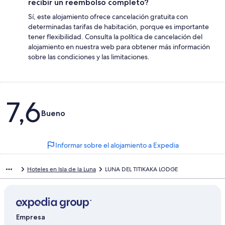
recibir un reembolso completo?
Sí, este alojamiento ofrece cancelación gratuita con
determinadas tarifas de habitación, porque es importante
tener flexibilidad. Consulta la política de cancelación del
alojamiento en nuestra web para obtener más información
sobre las condiciones y las limitaciones.
Comentarios
7,6
Bueno
Informar sobre el alojamiento a Expedia
Hoteles en Isla de la Luna
LUNA DEL TITIKAKA LODGE
Empresa