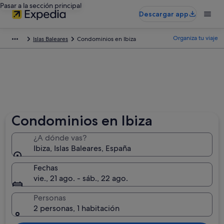
Pasar a la sección principal
Descargar app
Organiza tu viaje
Islas Baleares
Condominios en Ibiza
Condominios en Ibiza
¿A dónde vas?
Ibiza, Islas Baleares, España
Fechas
vie., 21 ago. - sáb., 22 ago.
Personas
2 personas, 1 habitación