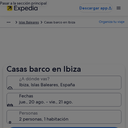
Pasar a la sección principal
Descargar app
Organiza tu viaje
Islas Baleares
Casas barco en Ibiza
Casas barco en Ibiza
¿A dónde vas?
Ibiza, Islas Baleares, España
Fechas
jue., 20 ago. - vie., 21 ago.
Personas
2 personas, 1 habitación