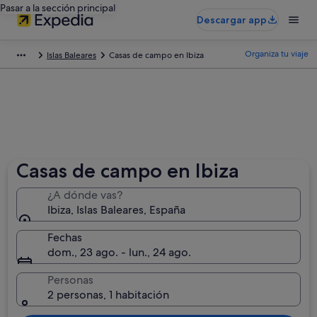
Pasar a la sección principal
Descargar app
Organiza tu viaje
Islas Baleares
Casas de campo en Ibiza
Casas de campo en Ibiza
¿A dónde vas?
Ibiza, Islas Baleares, España
Fechas
dom., 23 ago. - lun., 24 ago.
Personas
2 personas, 1 habitación