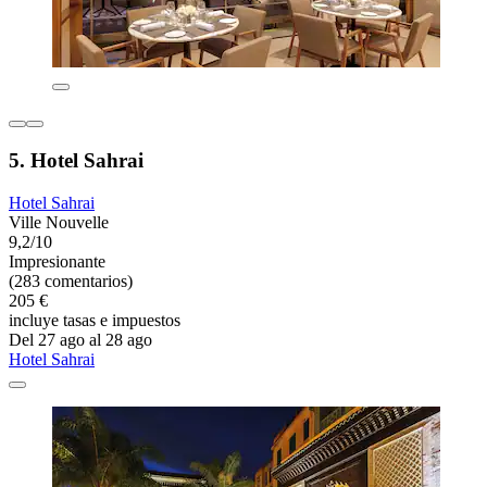
5. Hotel Sahrai
Hotel Sahrai
Ville Nouvelle
9,2/10
Impresionante
(283 comentarios)
205 €
incluye tasas e impuestos
Del 27 ago al 28 ago
Hotel Sahrai