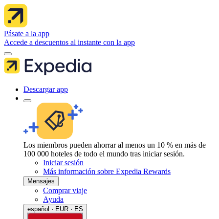
Pásate a la app
Accede a descuentos al instante con la app
Descargar app
Los miembros pueden ahorrar al menos un 10 % en más de
100 000 hoteles de todo el mundo tras iniciar sesión.
Iniciar sesión
Más información sobre Expedia Rewards
Mensajes
Comprar viaje
Ayuda
español · EUR · ES