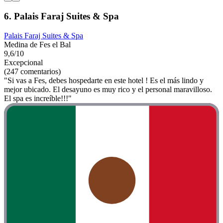
6. Palais Faraj Suites & Spa
Palais Faraj Suites & Spa
Medina de Fes el Bal
9,6/10
Excepcional
(247 comentarios)
"Si vas a Fes, debes hospedarte en este hotel ! Es el más lindo y
mejor ubicado. El desayuno es muy rico y el personal maravilloso.
El spa es increíble!!!"