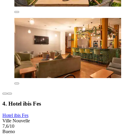
4. Hotel ibis Fes
Hotel ibis Fes
Ville Nouvelle
7,6/10
Bueno