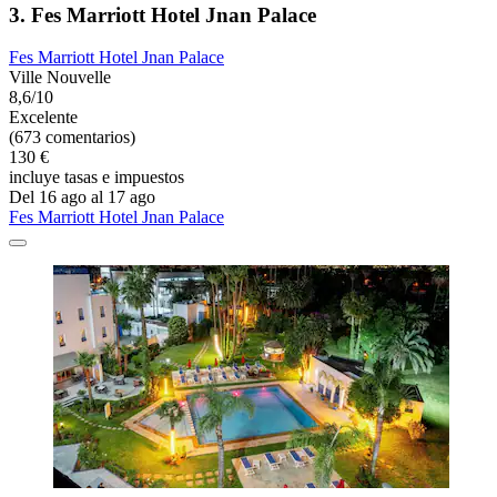
3. Fes Marriott Hotel Jnan Palace
Fes Marriott Hotel Jnan Palace
Ville Nouvelle
8,6/10
Excelente
(673 comentarios)
130 €
incluye tasas e impuestos
Del 16 ago al 17 ago
Fes Marriott Hotel Jnan Palace