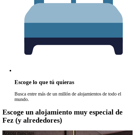
Escoge lo que tú quieras
Busca entre más de un millón de alojamientos de todo el
mundo.
Escoge un alojamiento muy especial de
Fez (y alrededores)
Acepta mascotas