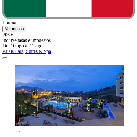
Lorena
Ver menos
206 €
incluye tasas e impuestos
Del 10 ago al 11 ago
Palais Faraj Suites & Spa