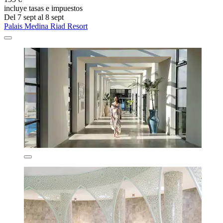
incluye tasas e impuestos
Del 7 sept al 8 sept
Palais Medina Riad Resort