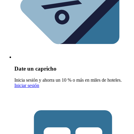
Date un capricho
Inicia sesión y ahorra un 10 % o más en miles de hoteles.
Iniciar sesión