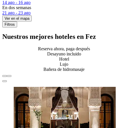
14 ago - 16 ago
En dos semanas
21 ago - 23 ago
Ver en el mapa
Filtros
Nuestros mejores hoteles en Fez
Reserva ahora, paga después
Desayuno incluido
Hotel
Lujo
Bañera de hidromasaje