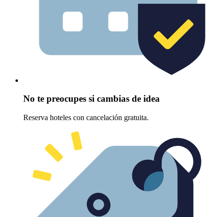
No te preocupes si cambias de idea
Reserva hoteles con cancelación gratuita.