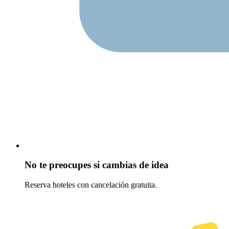
No te preocupes si cambias de idea
Reserva hoteles con cancelación gratuita.