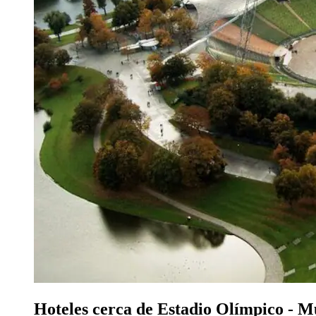
Hoteles cerca de Estadio Olímpico - M