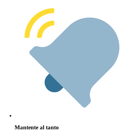
Mantente al tanto