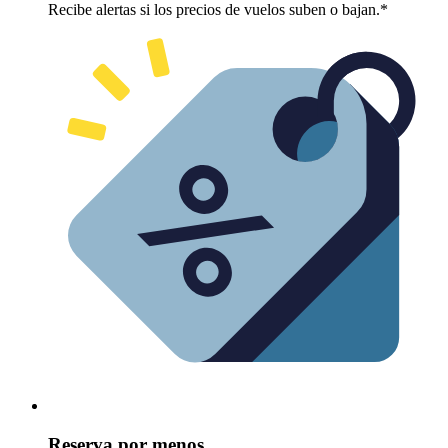
Recibe alertas si los precios de vuelos suben o bajan.*
Reserva por menos