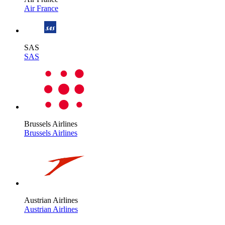
Air France
SAS
SAS
Brussels Airlines
Brussels Airlines
Austrian Airlines
Austrian Airlines