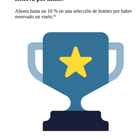
Ahorra hasta un 10 % en una selección de hoteles por haber
reservado un vuelo.*