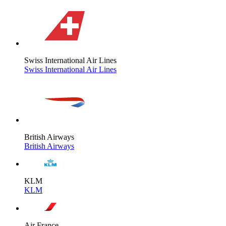
Swiss International Air Lines
Swiss International Air Lines
British Airways
British Airways
KLM
KLM
Air France