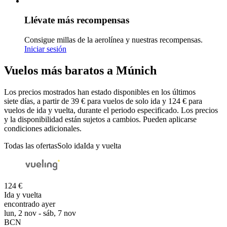
Llévate más recompensas
Consigue millas de la aerolínea y nuestras recompensas.
Iniciar sesión
Vuelos más baratos a Múnich
Los precios mostrados han estado disponibles en los últimos
siete días, a partir de 39 € para vuelos de solo ida y 124 € para
vuelos de ida y vuelta, durante el periodo especificado. Los precios
y la disponibilidad están sujetos a cambios. Pueden aplicarse
condiciones adicionales.
Todas las ofertas
Solo ida
Ida y vuelta
124 €
Ida y vuelta
encontrado ayer
lun, 2 nov - sáb, 7 nov
BCN