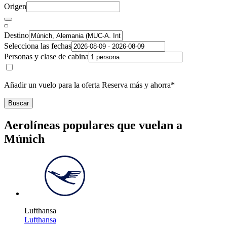
Origen
Destino
Selecciona las fechas
Personas y clase de cabina
Añadir un vuelo para la oferta Reserva más y ahorra*
Buscar
Aerolíneas populares que vuelan a
Múnich
Lufthansa
Lufthansa