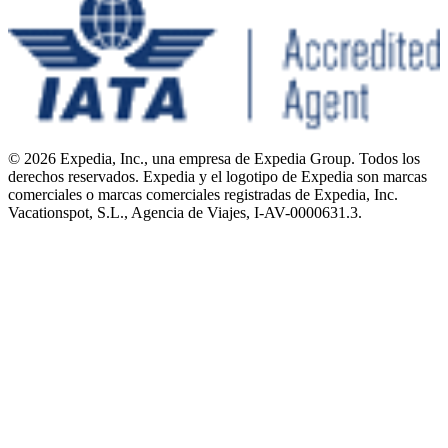
© 2026 Expedia, Inc., una empresa de Expedia Group. Todos los
derechos reservados. Expedia y el logotipo de Expedia son marcas
comerciales o marcas comerciales registradas de Expedia, Inc.
Vacationspot, S.L., Agencia de Viajes, I-AV-0000631.3.