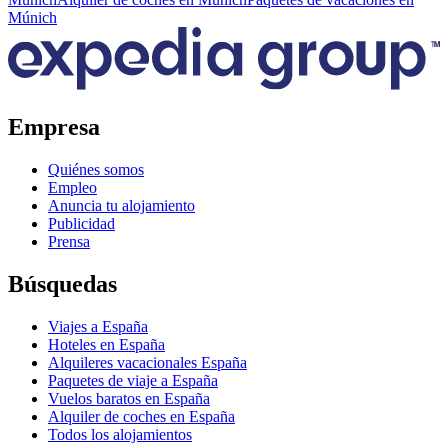
Múnich
Empresa
Quiénes somos
Empleo
Anuncia tu alojamiento
Publicidad
Prensa
Búsquedas
Viajes a España
Hoteles en España
Alquileres vacacionales España
Paquetes de viaje a España
Vuelos baratos en España
Alquiler de coches en España
Todos los alojamientos