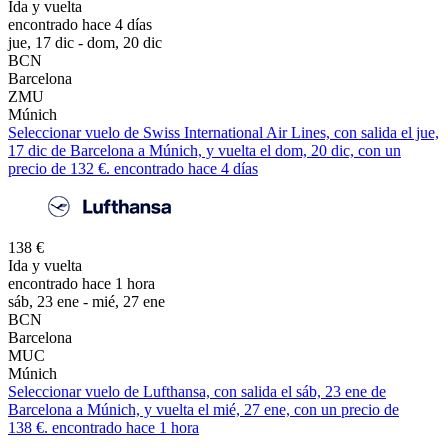
Ida y vuelta
encontrado hace 4 días
jue, 17 dic - dom, 20 dic
BCN
Barcelona
ZMU
Múnich
Seleccionar vuelo de Swiss International Air Lines, con salida el jue,
17 dic de Barcelona a Múnich, y vuelta el dom, 20 dic, con un
precio de 132 €. encontrado hace 4 días
138 €
Ida y vuelta
encontrado hace 1 hora
sáb, 23 ene - mié, 27 ene
BCN
Barcelona
MUC
Múnich
Seleccionar vuelo de Lufthansa, con salida el sáb, 23 ene de
Barcelona a Múnich, y vuelta el mié, 27 ene, con un precio de
138 €. encontrado hace 1 hora