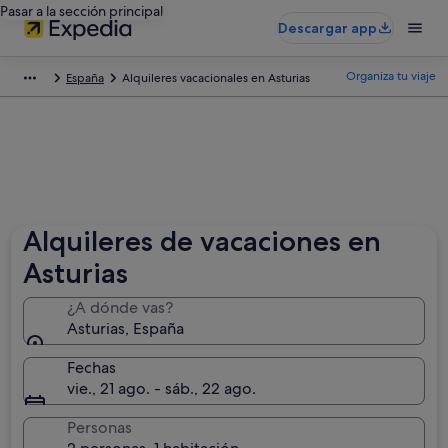
Pasar a la sección principal
Descargar app
Organiza tu viaje
España
Alquileres vacacionales en Asturias
Alquileres de vacaciones en
Asturias
¿A dónde vas?
Asturias, España
Fechas
vie., 21 ago. - sáb., 22 ago.
Personas