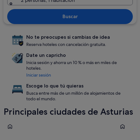
2 personas, 1 habitación
Buscar
No te preocupes si cambias de idea
Reserva hoteles con cancelación gratuita.
Date un capricho
Inicia sesión y ahorra un 10 % o más en miles de
hoteles.
Iniciar sesión
Escoge lo que tú quieras
Busca entre más de un millón de alojamientos de
todo el mundo.
Principales ciudades de Asturias
Gijón
Ribadesell