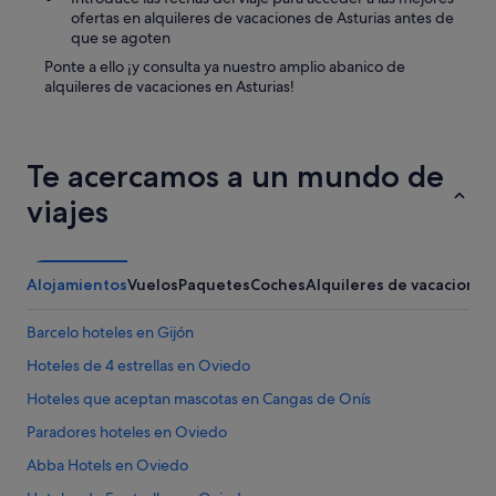
ofertas en alquileres de vacaciones de Asturias antes de
que se agoten
Ponte a ello ¡y consulta ya nuestro amplio abanico de
alquileres de vacaciones en Asturias!
Te acercamos a un mundo de
viajes
Alojamientos
Vuelos
Paquetes
Coches
Alquileres de vacaciones
Barcelo hoteles en Gijón
Hoteles de 4 estrellas en Oviedo
Hoteles que aceptan mascotas en Cangas de Onís
Paradores hoteles en Oviedo
Abba Hotels en Oviedo