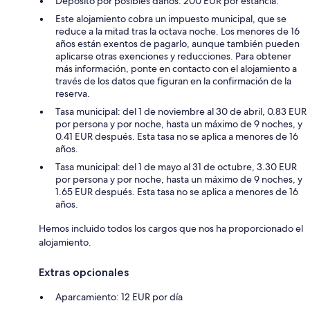
Depósito por posibles daños: 200 EUR por estancia.
Este alojamiento cobra un impuesto municipal, que se
reduce a la mitad tras la octava noche. Los menores de 16
años están exentos de pagarlo, aunque también pueden
aplicarse otras exenciones y reducciones. Para obtener
más información, ponte en contacto con el alojamiento a
través de los datos que figuran en la confirmación de la
reserva.
Tasa municipal: del 1 de noviembre al 30 de abril, 0.83 EUR
por persona y por noche, hasta un máximo de 9 noches, y
0.41 EUR después. Esta tasa no se aplica a menores de 16
años.
Tasa municipal: del 1 de mayo al 31 de octubre, 3.30 EUR
por persona y por noche, hasta un máximo de 9 noches, y
1.65 EUR después. Esta tasa no se aplica a menores de 16
años.
Hemos incluido todos los cargos que nos ha proporcionado el
alojamiento.
Extras opcionales
Aparcamiento: 12 EUR por día