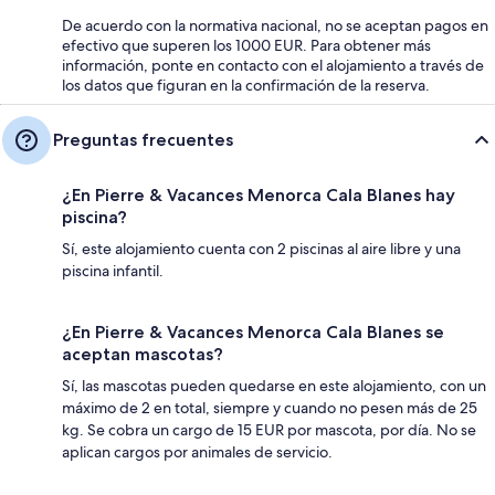
De acuerdo con la normativa nacional, no se aceptan pagos en
efectivo que superen los 1000 EUR. Para obtener más
información, ponte en contacto con el alojamiento a través de
los datos que figuran en la confirmación de la reserva.
Preguntas frecuentes
¿En Pierre & Vacances Menorca Cala Blanes hay
piscina?
Sí, este alojamiento cuenta con 2 piscinas al aire libre y una
piscina infantil.
¿En Pierre & Vacances Menorca Cala Blanes se
aceptan mascotas?
Sí, las mascotas pueden quedarse en este alojamiento, con un
máximo de 2 en total, siempre y cuando no pesen más de 25
kg. Se cobra un cargo de 15 EUR por mascota, por día. No se
aplican cargos por animales de servicio.