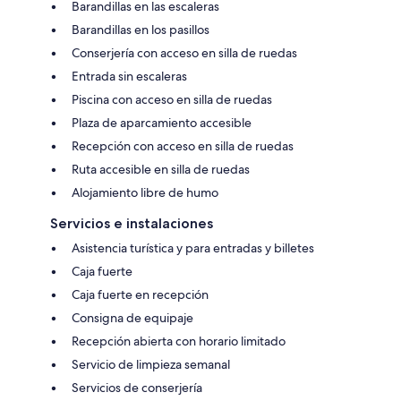
Barandillas en las escaleras
Barandillas en los pasillos
Conserjería con acceso en silla de ruedas
Entrada sin escaleras
Piscina con acceso en silla de ruedas
Plaza de aparcamiento accesible
Recepción con acceso en silla de ruedas
Ruta accesible en silla de ruedas
Alojamiento libre de humo
Servicios e instalaciones
Asistencia turística y para entradas y billetes
Caja fuerte
Caja fuerte en recepción
Consigna de equipaje
Recepción abierta con horario limitado
Servicio de limpieza semanal
Servicios de conserjería