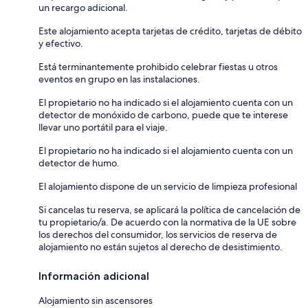
un recargo adicional.
Este alojamiento acepta tarjetas de crédito, tarjetas de débito
y efectivo.
Está terminantemente prohibido celebrar fiestas u otros
eventos en grupo en las instalaciones.
El propietario no ha indicado si el alojamiento cuenta con un
detector de monóxido de carbono, puede que te interese
llevar uno portátil para el viaje.
El propietario no ha indicado si el alojamiento cuenta con un
detector de humo.
El alojamiento dispone de un servicio de limpieza profesional
Si cancelas tu reserva, se aplicará la política de cancelación de
tu propietario/a. De acuerdo con la normativa de la UE sobre
los derechos del consumidor, los servicios de reserva de
alojamiento no están sujetos al derecho de desistimiento.
Información adicional
Alojamiento sin ascensores