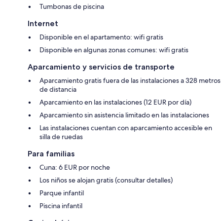
Tumbonas de piscina
Internet
Disponible en el apartamento: wifi gratis
Disponible en algunas zonas comunes: wifi gratis
Aparcamiento y servicios de transporte
Aparcamiento gratis fuera de las instalaciones a 328 metros
de distancia
Aparcamiento en las instalaciones (12 EUR por día)
Aparcamiento sin asistencia limitado en las instalaciones
Las instalaciones cuentan con aparcamiento accesible en
silla de ruedas
Para familias
Cuna: 6 EUR por noche
Los niños se alojan gratis (consultar detalles)
Parque infantil
Piscina infantil