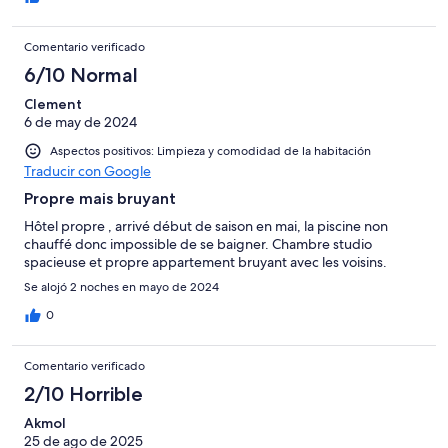
Comentario verificado
6/10 Normal
Clement
6 de may de 2024
Aspectos positivos: Limpieza y comodidad de la habitación
Traducir con Google
Propre mais bruyant
Hôtel propre , arrivé début de saison en mai, la piscine non
chauffé donc impossible de se baigner. Chambre studio
spacieuse et propre appartement bruyant avec les voisins.
Se alojó 2 noches en mayo de 2024
0
Comentario verificado
2/10 Horrible
Akmol
25 de ago de 2025