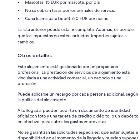
Mascotas: 15 EUR por mascota, por día
No se cobran tasas por los animales de servicio
Cuna (cama para bebé): 6.0 EUR por noche.
La lista anterior puede estar incompleta. Además, es posible
que los impuestos no estén incluidos. Importes sujetos a
cambios.
Otros detalles
Este alojamiento está gestionado por un propietario
profesional. La prestación de servicios de alojamiento está
vinculada a una actividad comercial, un negocio o una
profesión.
Puede aplicarse un recargo por cada persona adicional, según
la política del alojamiento.
A tu llegada, pueden pedirte un documento de identidad
oficial con foto y una tarjeta de crédito o débito, o un depósito
en efectivo, para cubrir los gastos imprevistos.
No se garantizan las solicitudes especiales, que están sujetas a
disponibilidad en el momento de la llegada y pueden suponer