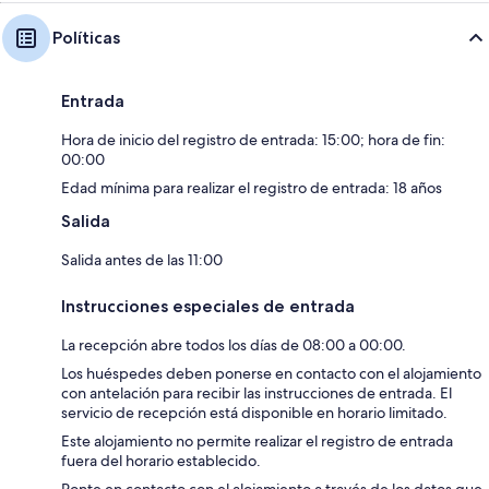
Políticas
Entrada
Hora de inicio del registro de entrada: 15:00; hora de fin:
00:00
Edad mínima para realizar el registro de entrada: 18 años
Salida
Salida antes de las 11:00
Instrucciones especiales de entrada
La recepción abre todos los días de 08:00 a 00:00.
Los huéspedes deben ponerse en contacto con el alojamiento
con antelación para recibir las instrucciones de entrada. El
servicio de recepción está disponible en horario limitado.
Este alojamiento no permite realizar el registro de entrada
fuera del horario establecido.