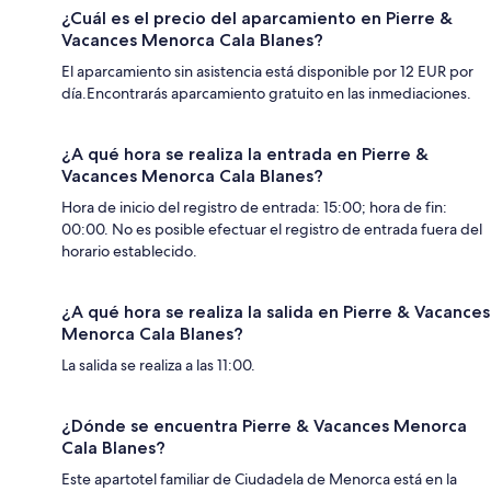
¿Cuál es el precio del aparcamiento en Pierre &
Vacances Menorca Cala Blanes?
El aparcamiento sin asistencia está disponible por 12 EUR por
día.Encontrarás aparcamiento gratuito en las inmediaciones.
¿A qué hora se realiza la entrada en Pierre &
Vacances Menorca Cala Blanes?
Hora de inicio del registro de entrada: 15:00; hora de fin:
00:00. No es posible efectuar el registro de entrada fuera del
horario establecido.
¿A qué hora se realiza la salida en Pierre & Vacances
Menorca Cala Blanes?
La salida se realiza a las 11:00.
¿Dónde se encuentra Pierre & Vacances Menorca
Cala Blanes?
Este apartotel familiar de Ciudadela de Menorca está en la