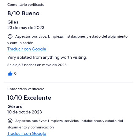
Comentario verificado
8/10 Bueno
Giles
23 de may de 2023
Aspectos positivos: Limpieza, instalaciones y estado del alojamiento
y comunicación
Traducir con Google
Very isolated from anything worth visiting.
Se alojó 7 noches en mayo de 2023
0
Comentario verificado
10/10 Excelente
Gérard
10 de oct de 2023
Aspectos positivos: Limpieza, servicios, instalaciones y estado del
alojamiento y comunicación
Traducir con Google