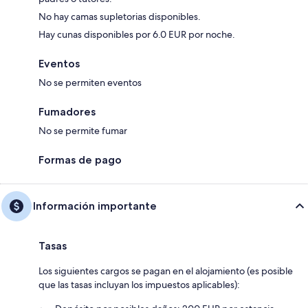
No hay camas supletorias disponibles.
Hay cunas disponibles por 6.0 EUR por noche.
Eventos
No se permiten eventos
Fumadores
No se permite fumar
Formas de pago
Información importante
Tasas
Los siguientes cargos se pagan en el alojamiento (es posible
que las tasas incluyan los impuestos aplicables):