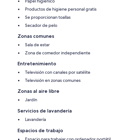
Papel higiénico
Productos de higiene personal gratis
Se proporcionan toallas
Secador de pelo
Zonas comunes
Sala de estar
Zona de comedor independiente
Entretenimiento
Televisión con canales por satélite
Televisión en zonas comunes
Zonas al aire libre
Jardín
Servicios de lavandería
Lavandería
Espacios de trabajo
Espacio para trabajar con ordenador portátil