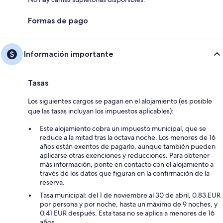
Formas de pago
Información importante
Tasas
Los siguientes cargos se pagan en el alojamiento (es posible
que las tasas incluyan los impuestos aplicables):
Este alojamiento cobra un impuesto municipal, que se
reduce a la mitad tras la octava noche. Los menores de 16
años están exentos de pagarlo, aunque también pueden
aplicarse otras exenciones y reducciones. Para obtener
más información, ponte en contacto con el alojamiento a
través de los datos que figuran en la confirmación de la
reserva.
Tasa municipal: del 1 de noviembre al 30 de abril, 0.83 EUR
por persona y por noche, hasta un máximo de 9 noches, y
0.41 EUR después. Esta tasa no se aplica a menores de 16
años.