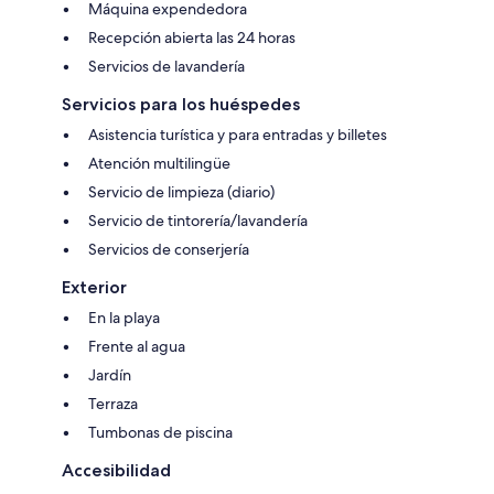
Máquina expendedora
Recepción abierta las 24 horas
Servicios de lavandería
Servicios para los huéspedes
Asistencia turística y para entradas y billetes
Atención multilingüe
Servicio de limpieza (diario)
Servicio de tintorería/lavandería
Servicios de conserjería
Exterior
En la playa
Frente al agua
Jardín
Terraza
Tumbonas de piscina
Accesibilidad