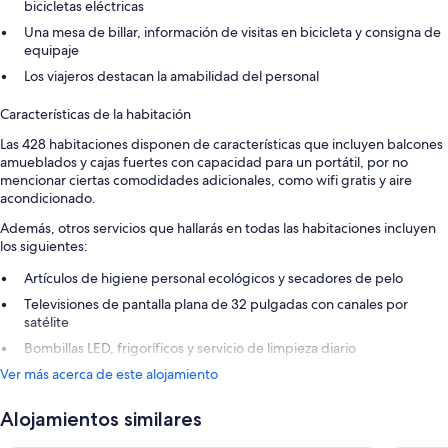
bicicletas eléctricas
Una mesa de billar, información de visitas en bicicleta y consigna de
equipaje
Los viajeros destacan la amabilidad del personal
Características de la habitación
Las 428 habitaciones disponen de características que incluyen balcones
amueblados y cajas fuertes con capacidad para un portátil, por no
mencionar ciertas comodidades adicionales, como wifi gratis y aire
acondicionado.
Además, otros servicios que hallarás en todas las habitaciones incluyen
los siguientes:
Artículos de higiene personal ecológicos y secadores de pelo
Televisiones de pantalla plana de 32 pulgadas con canales por
satélite
Bombillas LED, frigoríficos y servicio de limpieza diario
Ver más acerca de este alojamiento
Alojamientos similares