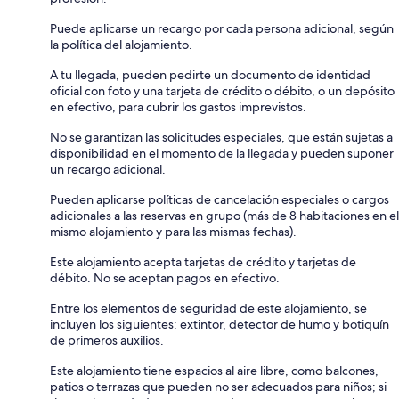
Puede aplicarse un recargo por cada persona adicional, según
la política del alojamiento.
A tu llegada, pueden pedirte un documento de identidad
oficial con foto y una tarjeta de crédito o débito, o un depósito
en efectivo, para cubrir los gastos imprevistos.
No se garantizan las solicitudes especiales, que están sujetas a
disponibilidad en el momento de la llegada y pueden suponer
un recargo adicional.
Pueden aplicarse políticas de cancelación especiales o cargos
adicionales a las reservas en grupo (más de 8 habitaciones en el
mismo alojamiento y para las mismas fechas).
Este alojamiento acepta tarjetas de crédito y tarjetas de
débito. No se aceptan pagos en efectivo.
Entre los elementos de seguridad de este alojamiento, se
incluyen los siguientes: extintor, detector de humo y botiquín
de primeros auxilios.
Este alojamiento tiene espacios al aire libre, como balcones,
patios o terrazas que pueden no ser adecuados para niños; si