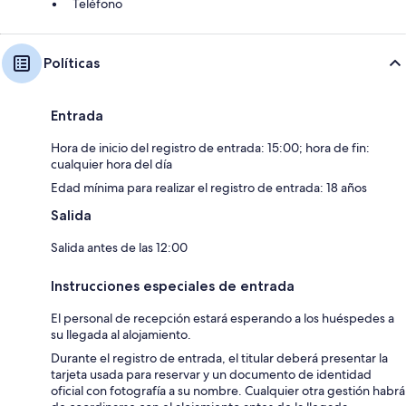
Teléfono
Políticas
Entrada
Hora de inicio del registro de entrada: 15:00; hora de fin:
cualquier hora del día
Edad mínima para realizar el registro de entrada: 18 años
Salida
Salida antes de las 12:00
Instrucciones especiales de entrada
El personal de recepción estará esperando a los huéspedes a
su llegada al alojamiento.
Durante el registro de entrada, el titular deberá presentar la
tarjeta usada para reservar y un documento de identidad
oficial con fotografía a su nombre. Cualquier otra gestión habrá