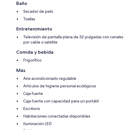
Baño
Secador de pelo
Toallas
Entretenimiento
Televisión de pantalla plana de 32 pulgadas con canales
por cable o satélite
Comida y bebida
Frigorífico
Más
Aire acondicionado regulable
Artículos de higiene personal ecológicos
Caja fuerte
Caja fuerte con capacidad para un portátil
Escritorio
Habitaciones conectadas disponibles
Iluminación LED