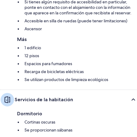
Si tienes algún requisito de accesibilidad en particular,
ponte en contacto con el alojamiento con la información
que aparece en la confirmación que recibiste al reservar.
Accesible en silla de ruedas (puede tener limitaciones)
Ascensor
Más
1 edificio
12 pisos
Espacios para fumadores
Recarga de bicicletas eléctricas
Se utilizan productos de limpieza ecológicos
Servicios de la habitación
Dormitorio
Cortinas oscuras
Se proporcionan sábanas