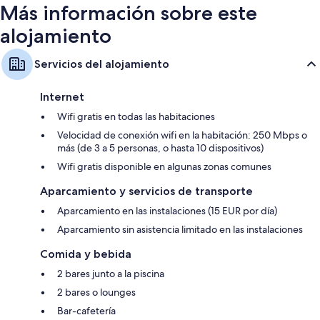
Más información sobre este
alojamiento
Servicios del alojamiento
Internet
Wifi gratis en todas las habitaciones
Velocidad de conexión wifi en la habitación: 250 Mbps o
más (de 3 a 5 personas, o hasta 10 dispositivos)
Wifi gratis disponible en algunas zonas comunes
Aparcamiento y servicios de transporte
Aparcamiento en las instalaciones (15 EUR por día)
Aparcamiento sin asistencia limitado en las instalaciones
Comida y bebida
2 bares junto a la piscina
2 bares o lounges
Bar-cafetería