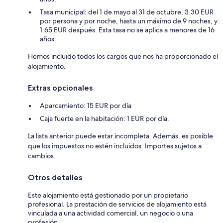
Tasa municipal: del 1 de mayo al 31 de octubre, 3.30 EUR
por persona y por noche, hasta un máximo de 9 noches, y
1.65 EUR después. Esta tasa no se aplica a menores de 16
años.
Hemos incluido todos los cargos que nos ha proporcionado el
alojamiento.
Extras opcionales
Aparcamiento: 15 EUR por día
Caja fuerte en la habitación: 1 EUR por día.
La lista anterior puede estar incompleta. Además, es posible
que los impuestos no estén incluidos. Importes sujetos a
cambios.
Otros detalles
Este alojamiento está gestionado por un propietario
profesional. La prestación de servicios de alojamiento está
vinculada a una actividad comercial, un negocio o una
profesión.