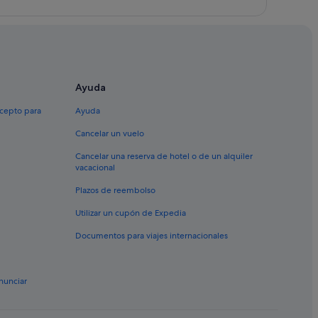
Ayuda
xcepto para
Ayuda
Cancelar un vuelo
Cancelar una reserva de hotel o de un alquiler
vacacional
Plazos de reembolso
Utilizar un cupón de Expedia
Documentos para viajes internacionales
nunciar