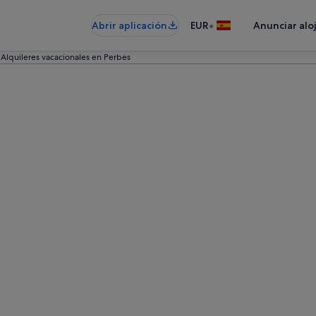
•
Abrir aplicación
EUR
Anunciar alo
Alquileres vacacionales en Perbes