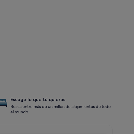
Escoge lo que tú quieras
Busca entre más de un millón de alojamientos de todo
el mundo.