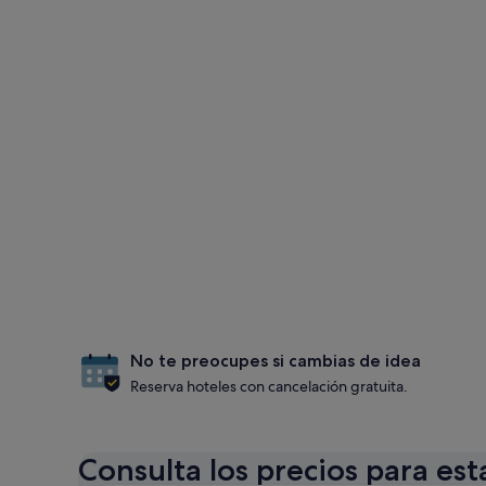
No te preocupes si cambias de idea
Reserva hoteles con cancelación gratuita.
Consulta los precios para est