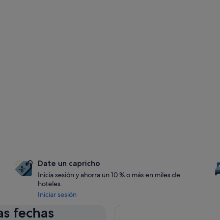
Date un capricho
Inicia sesión y ahorra un 10 % o más en miles de
hoteles.
Iniciar sesión
as fechas