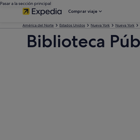
Pasar a la sección principal
Comprar viaje
América del Norte
Estados Unidos
Nueva York
Nueva York
Biblioteca Pú