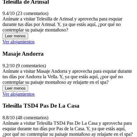
Telesilla de Arinsal
9.4/10 (23 comentarios)
Anímate a visitar Telesilla de Arinsal y aprovecha para esquiar
durante tus días por Arinsal. Y, ya que estás aquí, ¿por qué no
contemplar su paisaje montañoso?
Leer menos
Ver alojamientos
Masaje Andorra
9.2/10 (9 comentarios)
Anímate a visitar Masaje Andorra y aprovecha para esquiar durante
tus días por Andorra la Vella. Y, ya que estás aquí, ¿por qué no
contemplar su paisaje montañoso ay relajarte en el spa?
Leer menos
Ver alojamientos
Telesilla TSD4 Pas De La Casa
8.8/10 (48 comentarios)
Anímate a visitar Telesilla TSD4 Pas De La Casa y aprovecha para
esquiar durante tus días por Pas de la Casa. Y, ya que estás aquí,
¿por qué no contemplar su paisaje montañoso ay relajarte en el spa?