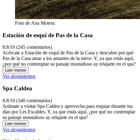
Foto de Ana Motera
Estación de esquí de Pas de la Casa
8.8/10 (245 comentarios)
Acércate a Estación de esquí de Pas de la Casa y descubre por qué
Pas de la Casa atrae a los amantes de la nieve. Y, ya que estás aquí,
¿por qué no contemplar su paisaje montañoso ay relajarte en el spa?
Leer menos
Ver alojamientos
Spa Caldea
8.8/10 (340 comentarios)
Anímate a visitar Spa Caldea y aprovecha para esquiar durante tus
días por Les Escaldes. Y, ya que estás aquí, ¿por qué no contemplar
su paisaje montañoso ay relajarte en el spa?
Leer menos
Ver alojamientos