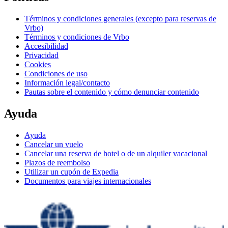
Términos y condiciones generales (excepto para reservas de
Vrbo)
Términos y condiciones de Vrbo
Accesibilidad
Privacidad
Cookies
Condiciones de uso
Información legal/contacto
Pautas sobre el contenido y cómo denunciar contenido
Ayuda
Ayuda
Cancelar un vuelo
Cancelar una reserva de hotel o de un alquiler vacacional
Plazos de reembolso
Utilizar un cupón de Expedia
Documentos para viajes internacionales