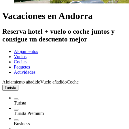
Vacaciones en Andorra
Reserva hotel + vuelo o coche juntos y
consigue un descuento mejor
Alojamientos
Vuelos
Coches
Paquetes
Actividades
Alojamiento añadido
Vuelo añadido
Coche
Turista
Turista
Turista Premium
Business