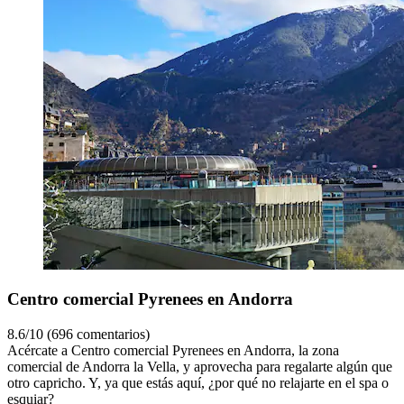
Centro comercial Pyrenees en Andorra
8.6/10 (696 comentarios)
Acércate a Centro comercial Pyrenees en Andorra, la zona
comercial de Andorra la Vella, y aprovecha para regalarte algún que
otro capricho. Y, ya que estás aquí, ¿por qué no relajarte en el spa o
esquiar?