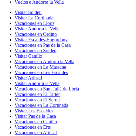
Vuelos a Andorra la Vella
Visitar Soldeu
Visitar La Cortinada
Vacaciones en Llorts
Visitar Andorra la Vella
Vacaciones en Ordino
Visitar Escaldes-Engordany
Vacaciones en Pas de la Casa
Vacaciones en Soldeu
Visitar Canillo
Vacaciones en Andorra la Vella
Vacaciones en La Massana
Vacaciones en Les Escaldes
Visitar Arinsal
Visitar Andorra la Vella
Vacaciones en Sant Julià de Lòria
Vacaciones en El Tarter
Vacaciones en El Serrat
Vacaciones en La Cortinada
Visitar Les Escaldes
Visitar Pas de la Casa
Vacaciones en Canillo
Vacaciones en Erts
Vacaciones en Arinsal