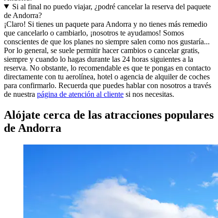
Si al final no puedo viajar, ¿podré cancelar la reserva del paquete
de Andorra?
¡Claro! Si tienes un paquete para Andorra y no tienes más remedio
que cancelarlo o cambiarlo, ¡nosotros te ayudamos! Somos
conscientes de que los planes no siempre salen como nos gustaría...
Por lo general, se suele permitir hacer cambios o cancelar gratis,
siempre y cuando lo hagas durante las 24 horas siguientes a la
reserva. No obstante, lo recomendable es que te pongas en contacto
directamente con tu aerolínea, hotel o agencia de alquiler de coches
para confirmarlo. Recuerda que puedes hablar con nosotros a través
de nuestra
página de atención al cliente
si nos necesitas.
Alójate cerca de las atracciones populares
de Andorra