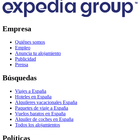
Empresa
Quiénes somos
Empleo
Anuncia tu alojamiento
Publicidad
Prensa
Búsquedas
Viajes a España
Hoteles en España
Alquileres vacacionales España
Paquetes de viaje a España
Vuelos baratos en España
Alquiler de coches en España
Todos los alojamientos
Políticas