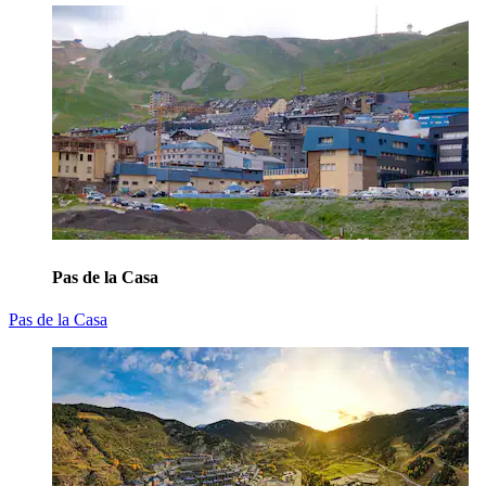
Pas de la Casa
Pas de la Casa