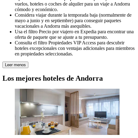
vuelos, hoteles o coches de alquiler para un viaje a Andorra
cómodo y económico.
Considera viajar durante la temporada baja (normalmente de
mayo a junio y en septiembre) para conseguir paquetes
vacacionales a Andorra más asequibles.
Usa el filtro Precio por viajero en Expedia para encontrar una
oferta de paquete que se ajuste a tu presupuesto.
Consulta el filtro Propiedades VIP Access para descubrir
hoteles excepcionales con ventajas adicionales para miembros
en propiedades seleccionadas.
Leer menos
Los mejores hoteles de Andorra