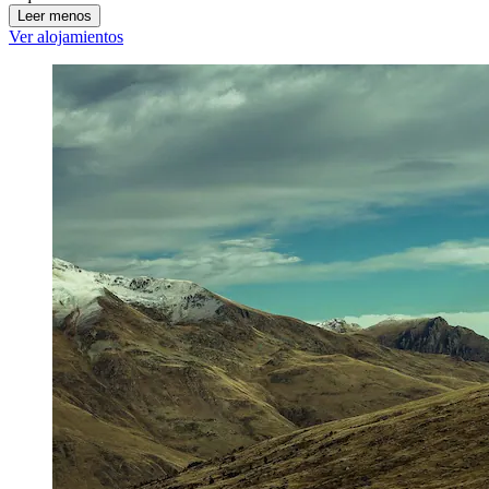
Leer menos
Ver alojamientos