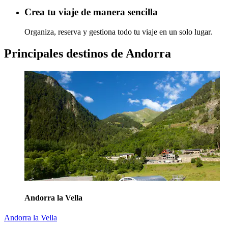
Crea tu viaje de manera sencilla
Organiza, reserva y gestiona todo tu viaje en un solo lugar.
Principales destinos de Andorra
Andorra la Vella
Andorra la Vella