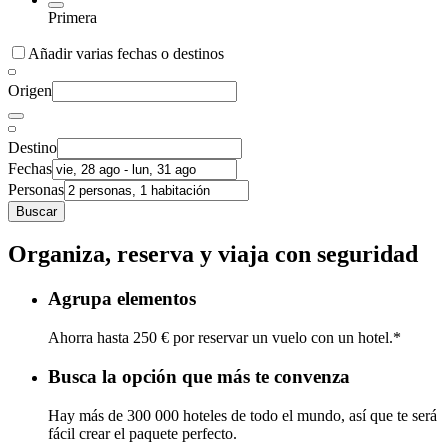
Primera
Añadir varias fechas o destinos
Origen
Destino
Fechas
Personas
Buscar
Organiza, reserva y viaja con seguridad
Agrupa elementos
Ahorra hasta 250 € por reservar un vuelo con un hotel.*
Busca la opción que más te convenza
Hay más de 300 000 hoteles de todo el mundo, así que te será
fácil crear el paquete perfecto.