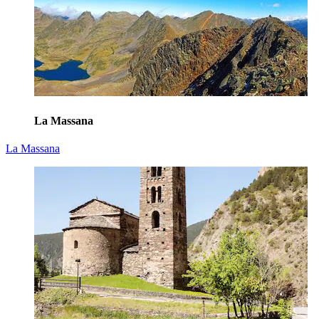
La Massana
La Massana