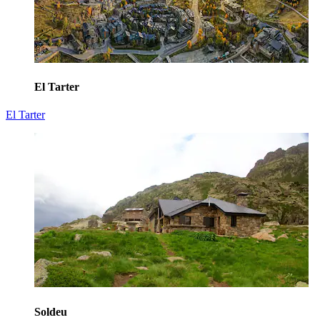
El Tarter
El Tarter
Soldeu