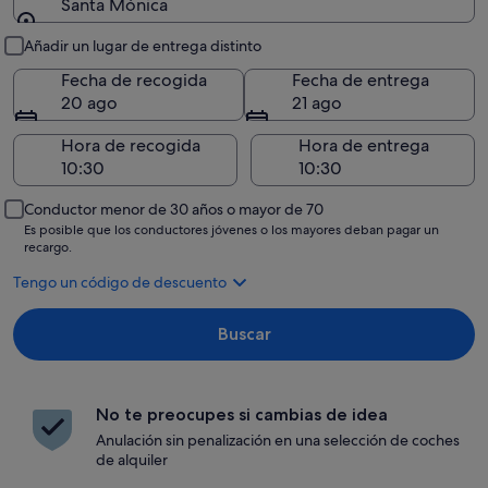
Santa Mónica
Recogida y entrega
Añadir un lugar de entrega distinto
Fecha de recogida
Fecha de entrega
20 ago
21 ago
Hora de recogida
Hora de entrega
Conductor menor de 30 años o mayor de 70
Es posible que los conductores jóvenes o los mayores deban pagar un
recargo.
Tengo un código de descuento
Buscar
No te preocupes si cambias de idea
Anulación sin penalización en una selección de coches
de alquiler