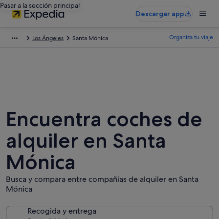
Pasar a la sección principal
Descargar app
Organiza tu viaje
Los Ángeles
Santa Mónica
Encuentra coches de
alquiler en Santa
Mónica
Busca y compara entre compañías de alquiler en Santa
Mónica
Recogida y entrega