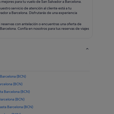
ún mejores para tu vuelo de San Salvador a Barcelona.
stro servicio de atención al cliente está a tu
lvador a Barcelona. Disfrutarás de una experiencia
 reservas con antelación o encuentras una oferta de
arcelona. Confía en nosotros para tus reservas de viajes
 Barcelona (BCN)
arcelona (BCN)
ta Barcelona (BCN)
Barcelona (BCN)
asta Barcelona (BCN)