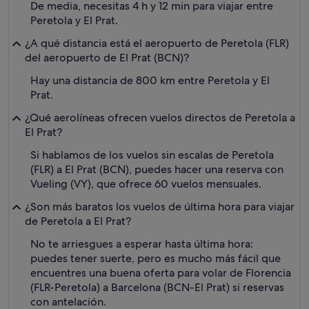
De media, necesitas 4 h y 12 min para viajar entre
Peretola y El Prat.
¿A qué distancia está el aeropuerto de Peretola (FLR)
del aeropuerto de El Prat (BCN)?
Hay una distancia de 800 km entre Peretola y El
Prat.
¿Qué aerolíneas ofrecen vuelos directos de Peretola a
El Prat?
Si hablamos de los vuelos sin escalas de Peretola
(FLR) a El Prat (BCN), puedes hacer una reserva con
Vueling (VY), que ofrece 60 vuelos mensuales.
¿Son más baratos los vuelos de última hora para viajar
de Peretola a El Prat?
No te arriesgues a esperar hasta última hora:
puedes tener suerte, pero es mucho más fácil que
encuentres una buena oferta para volar de Florencia
(FLR-Peretola) a Barcelona (BCN-El Prat) si reservas
con antelación.