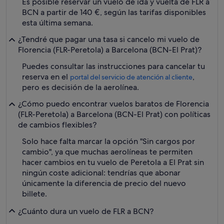
Es posible reservar un vuelo de ida y vuelta de FLR a
BCN a partir de 140 €, según las tarifas disponibles
esta última semana.
¿Tendré que pagar una tasa si cancelo mi vuelo de
Florencia (FLR-Peretola) a Barcelona (BCN-El Prat)?
Puedes consultar las instrucciones para cancelar tu
reserva en el
,
portal del servicio de atención al cliente
pero es decisión de la aerolínea.
¿Cómo puedo encontrar vuelos baratos de Florencia
(FLR-Peretola) a Barcelona (BCN-El Prat) con políticas
de cambios flexibles?
Solo hace falta marcar la opción "Sin cargos por
cambio", ya que muchas aerolíneas te permiten
hacer cambios en tu vuelo de Peretola a El Prat sin
ningún coste adicional: tendrías que abonar
únicamente la diferencia de precio del nuevo
billete.
¿Cuánto dura un vuelo de FLR a BCN?