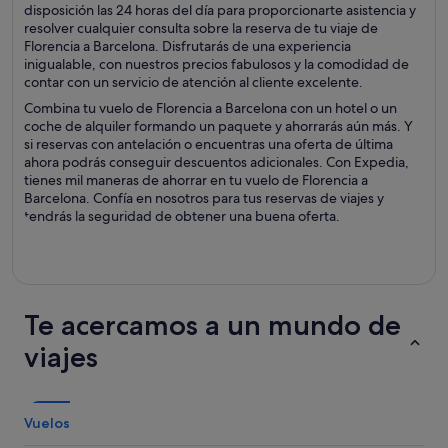
disposición las 24 horas del día para proporcionarte asistencia y
resolver cualquier consulta sobre la reserva de tu viaje de
Florencia a Barcelona. Disfrutarás de una experiencia
inigualable, con nuestros precios fabulosos y la comodidad de
contar con un servicio de atención al cliente excelente.
Combina tu vuelo de Florencia a Barcelona con un hotel o un
coche de alquiler formando un paquete y ahorrarás aún más. Y
si reservas con antelación o encuentras una oferta de última
ahora podrás conseguir descuentos adicionales. Con Expedia,
tienes mil maneras de ahorrar en tu vuelo de Florencia a
Barcelona. Confía en nosotros para tus reservas de viajes y
tendrás la seguridad de obtener una buena oferta.
Te acercamos a un mundo de
viajes
Vuelos