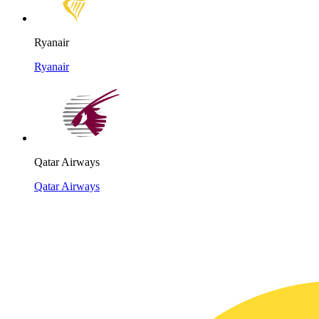
Ryanair
Ryanair
Qatar Airways
Qatar Airways