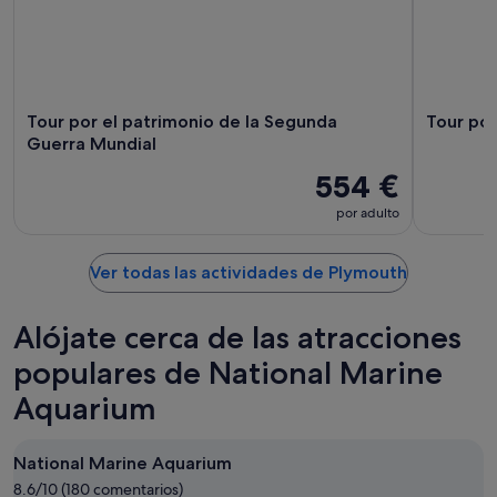
Tour por el patrimonio de la Segunda
Tour por
Guerra Mundial
554 €
por adulto
Ver todas las actividades de Plymouth
Alójate cerca de las atracciones
populares de National Marine
Aquarium
National Marine Aquarium
8.6/10 (180 comentarios)