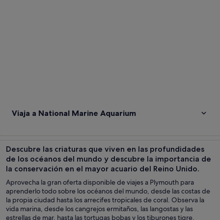
Viaja a National Marine Aquarium
Descubre las criaturas que viven en las profundidades
de los océanos del mundo y descubre la importancia de
la conservación en el mayor acuario del Reino Unido.
Aprovecha la gran oferta disponible de viajes a Plymouth para
aprenderlo todo sobre los océanos del mundo, desde las costas de
la propia ciudad hasta los arrecifes tropicales de coral. Observa la
vida marina, desde los cangrejos ermitaños, las langostas y las
estrellas de mar, hasta las tortugas bobas y los tiburones tigre.