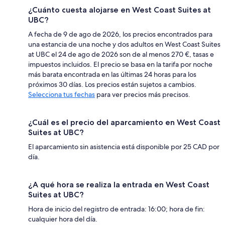
¿Cuánto cuesta alojarse en West Coast Suites at
UBC?
A fecha de 9 de ago de 2026, los precios encontrados para
una estancia de una noche y dos adultos en West Coast Suites
at UBC el 24 de ago de 2026 son de al menos 270 €, tasas e
impuestos incluidos. El precio se basa en la tarifa por noche
más barata encontrada en las últimas 24 horas para los
próximos 30 días. Los precios están sujetos a cambios.
Selecciona tus fechas
para ver precios más precisos.
¿Cuál es el precio del aparcamiento en West Coast
Suites at UBC?
El aparcamiento sin asistencia está disponible por 25 CAD por
día.
¿A qué hora se realiza la entrada en West Coast
Suites at UBC?
Hora de inicio del registro de entrada: 16:00; hora de fin:
cualquier hora del día.