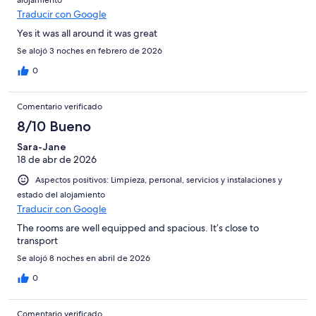
alojamiento
Traducir con Google
Yes it was all around it was great
Se alojó 3 noches en febrero de 2026
0
Comentario verificado
8/10 Bueno
Sara-Jane
18 de abr de 2026
Aspectos positivos: Limpieza, personal, servicios y instalaciones y
estado del alojamiento
Traducir con Google
The rooms are well equipped and spacious. It’s close to
transport
Se alojó 8 noches en abril de 2026
0
Comentario verificado