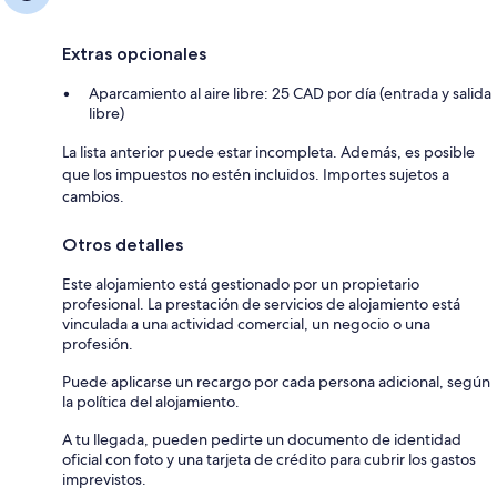
Extras opcionales
Aparcamiento al aire libre: 25 CAD por día (entrada y salida
libre)
La lista anterior puede estar incompleta. Además, es posible
que los impuestos no estén incluidos. Importes sujetos a
cambios.
Otros detalles
Este alojamiento está gestionado por un propietario
profesional. La prestación de servicios de alojamiento está
vinculada a una actividad comercial, un negocio o una
profesión.
Puede aplicarse un recargo por cada persona adicional, según
la política del alojamiento.
A tu llegada, pueden pedirte un documento de identidad
oficial con foto y una tarjeta de crédito para cubrir los gastos
imprevistos.