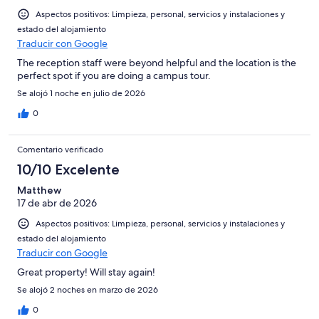
Aspectos positivos: Limpieza, personal, servicios y instalaciones y
estado del alojamiento
Traducir con Google
The reception staff were beyond helpful and the location is the
perfect spot if you are doing a campus tour.
Se alojó 1 noche en julio de 2026
0
Comentario verificado
10/10 Excelente
Matthew
17 de abr de 2026
Aspectos positivos: Limpieza, personal, servicios y instalaciones y
estado del alojamiento
Traducir con Google
Great property! Will stay again!
Se alojó 2 noches en marzo de 2026
0