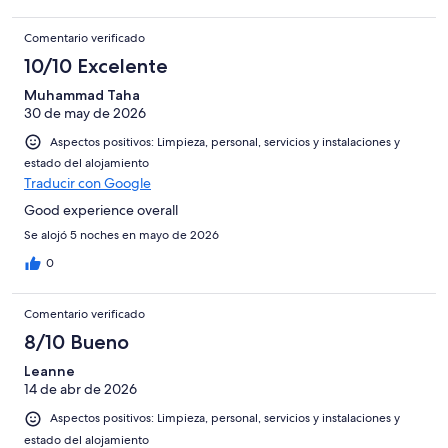
Comentario verificado
10/10 Excelente
Muhammad Taha
30 de may de 2026
Aspectos positivos: Limpieza, personal, servicios y instalaciones y
estado del alojamiento
Traducir con Google
Good experience overall
Se alojó 5 noches en mayo de 2026
0
Comentario verificado
8/10 Bueno
Leanne
14 de abr de 2026
Aspectos positivos: Limpieza, personal, servicios y instalaciones y
estado del alojamiento