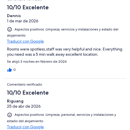
10/10 Excelente
Dennis
1 de mar de 2026
Aspectos positivos: Limpieza, servicios y instalaciones y estado del
alojamiento
Traducir con Google
Rooms were spotless,staff was very helpful and nice. Everything
you need was a 5 min walk away excellent location.
Se alojó 3 noches en febrero de 2026
0
Comentario verificado
10/10 Excelente
Riguang
25 de abr de 2026
Aspectos positivos: Limpieza, personal, servicios y instalaciones y
estado del alojamiento
Traducir con Google