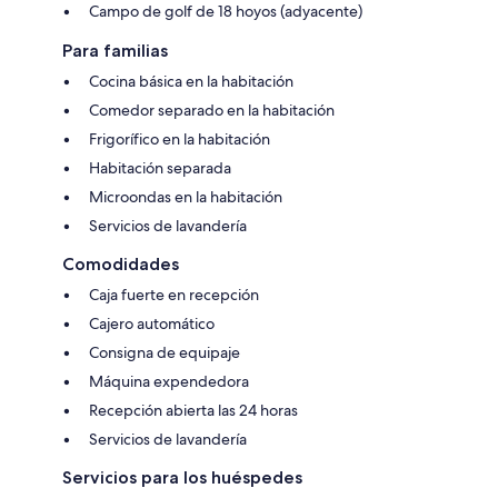
Campo de golf de 18 hoyos (adyacente)
Para familias
Cocina básica en la habitación
Comedor separado en la habitación
Frigorífico en la habitación
Habitación separada
Microondas en la habitación
Servicios de lavandería
Comodidades
Caja fuerte en recepción
Cajero automático
Consigna de equipaje
Máquina expendedora
Recepción abierta las 24 horas
Servicios de lavandería
Servicios para los huéspedes