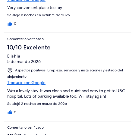
Very convenient place to stay
Se alojó 3 noches en octubre de 2025
0
Comentario verificado
10/10 Excelente
Elishia
5 de mar de 2026
Aspectos positivos: Limpieza, servicios y instalaciones y estado del
alojamiento
Traducir con Google
Was a lovely stay. It was clean and quiet and easy to get to UBC
hospital. Lots of parking available too. Will stay again!
Se alojó 2 noches en marzo de 2026
0
Comentario verificado