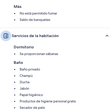
Más
No está permitido fumar
Salón de banquetes
Servicios de la habitación
Dormitorio
Se proporcionan sábanas
Baño
Baño privado
Champú
Ducha
Jabón
Papel higiénico
Productos de higiene personal gratis
Secador de pelo