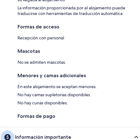
La información proporcionada por el alojamiento puede
traducirse con herramientas de traducción automática
Formas de acceso
Recepción con personal
Mascotas
No se admiten mascotas.
Menores y camas adicionales
En este alojamiento se aceptan menores.
No hay camas supletorias disponibles.
No hay cunas disponibles.
Formas de pago
Información importante