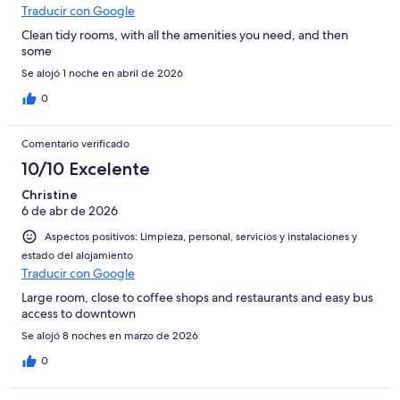
Traducir con Google
Clean tidy rooms, with all the amenities you need, and then
some
Se alojó 1 noche en abril de 2026
0
Comentario verificado
10/10 Excelente
Christine
6 de abr de 2026
Aspectos positivos: Limpieza, personal, servicios y instalaciones y
estado del alojamiento
Traducir con Google
Large room, close to coffee shops and restaurants and easy bus
access to downtown
Se alojó 8 noches en marzo de 2026
0