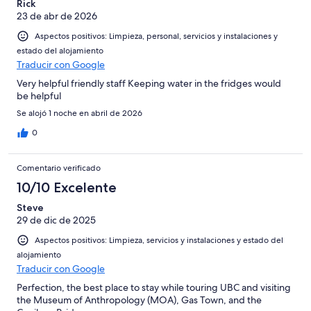
Rick
23 de abr de 2026
Aspectos positivos: Limpieza, personal, servicios y instalaciones y
estado del alojamiento
Traducir con Google
Very helpful friendly staff Keeping water in the fridges would
be helpful
Se alojó 1 noche en abril de 2026
0
Comentario verificado
10/10 Excelente
Steve
29 de dic de 2025
Aspectos positivos: Limpieza, servicios y instalaciones y estado del
alojamiento
Traducir con Google
Perfection, the best place to stay while touring UBC and visiting
the Museum of Anthropology (MOA), Gas Town, and the