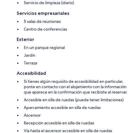
Servicio de limpieza (diario)
Servicios empresariales
5 salas de reuniones
Centro de conferencias
Exterior
En un parque regional
Jardín
Terraza
Accesibilidad
Si tienes algún requisito de accesibilidad en particular,
ponte en contacto con el alojamiento con la información
que aparece en la confirmación que recibiste al reservar.
Accesible en silla de ruedas (puede tener limitaciones)
Aparcamiento accesible en silla de ruedas
Ascensor
Recepción accesible en silla de ruedas
Vía hasta el ascensor accesible en silla de ruedas