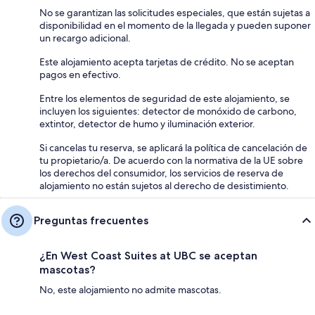
No se garantizan las solicitudes especiales, que están sujetas a
disponibilidad en el momento de la llegada y pueden suponer
un recargo adicional.
Este alojamiento acepta tarjetas de crédito. No se aceptan
pagos en efectivo.
Entre los elementos de seguridad de este alojamiento, se
incluyen los siguientes: detector de monóxido de carbono,
extintor, detector de humo y iluminación exterior.
Si cancelas tu reserva, se aplicará la política de cancelación de
tu propietario/a. De acuerdo con la normativa de la UE sobre
los derechos del consumidor, los servicios de reserva de
alojamiento no están sujetos al derecho de desistimiento.
Preguntas frecuentes
¿En West Coast Suites at UBC se aceptan
mascotas?
No, este alojamiento no admite mascotas.