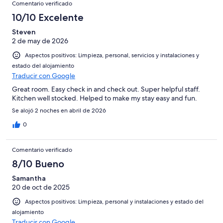
Comentario verificado
10/10 Excelente
Steven
2 de may de 2026
Aspectos positivos: Limpieza, personal, servicios y instalaciones y
estado del alojamiento
Traducir con Google
Great room. Easy check in and check out. Super helpful staff.
Kitchen well stocked. Helped to make my stay easy and fun.
Se alojó 2 noches en abril de 2026
0
Comentario verificado
8/10 Bueno
Samantha
20 de oct de 2025
Aspectos positivos: Limpieza, personal y instalaciones y estado del
alojamiento
Traducir con Google