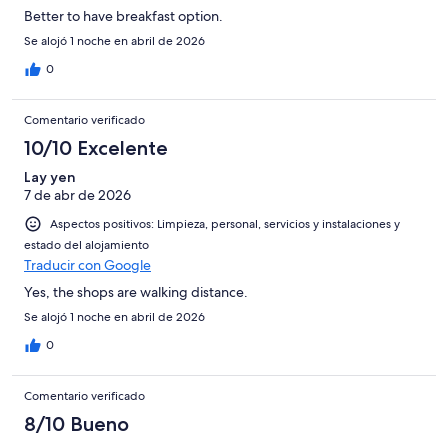
Better to have breakfast option.
Se alojó 1 noche en abril de 2026
0
Comentario verificado
10/10 Excelente
Lay yen
7 de abr de 2026
Aspectos positivos: Limpieza, personal, servicios y instalaciones y
estado del alojamiento
Traducir con Google
Yes, the shops are walking distance.
Se alojó 1 noche en abril de 2026
0
Comentario verificado
8/10 Bueno