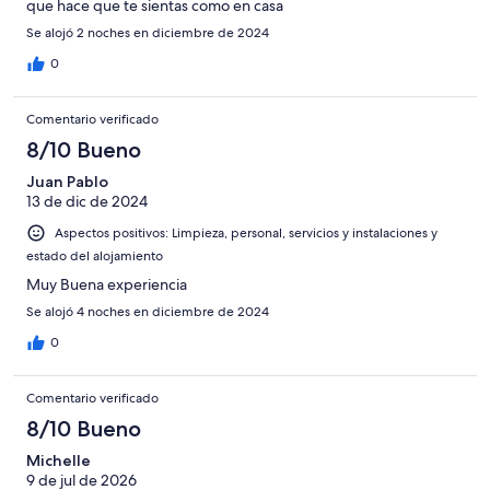
que hace que te sientas como en casa
Se alojó 2 noches en diciembre de 2024
0
Comentario verificado
8/10 Bueno
Juan Pablo
13 de dic de 2024
Aspectos positivos: Limpieza, personal, servicios y instalaciones y
estado del alojamiento
Muy Buena experiencia
Se alojó 4 noches en diciembre de 2024
0
Comentario verificado
8/10 Bueno
Michelle
9 de jul de 2026