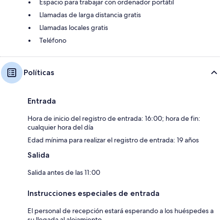
Espacio para trabajar con ordenador portátil
Llamadas de larga distancia gratis
Llamadas locales gratis
Teléfono
Políticas
Entrada
Hora de inicio del registro de entrada: 16:00; hora de fin:
cualquier hora del día
Edad mínima para realizar el registro de entrada: 19 años
Salida
Salida antes de las 11:00
Instrucciones especiales de entrada
El personal de recepción estará esperando a los huéspedes a
su llegada al alojamiento.