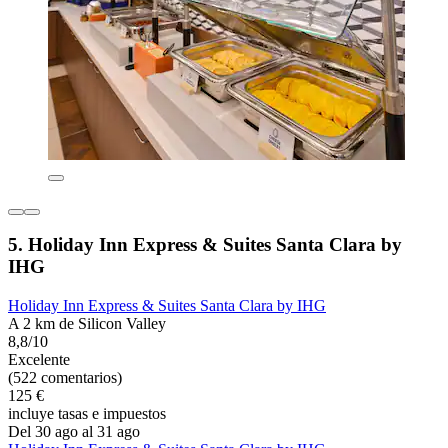
5. Holiday Inn Express & Suites Santa Clara by
IHG
Holiday Inn Express & Suites Santa Clara by IHG
A 2 km de Silicon Valley
8,8/10
Excelente
(522 comentarios)
125 €
incluye tasas e impuestos
Del 30 ago al 31 ago