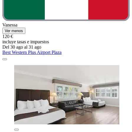
Vanessa
Ver menos
120 €
incluye tasas e impuestos
Del 30 ago al 31 ago
Best Western Plus Airport Plaza