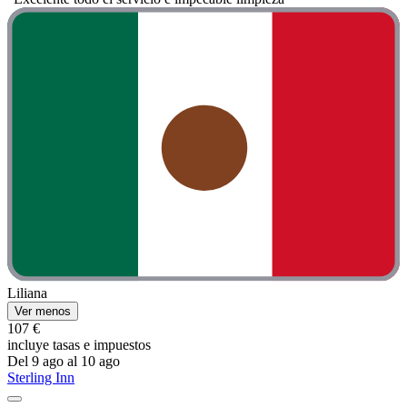
Liliana
Ver menos
107 €
incluye tasas e impuestos
Del 9 ago al 10 ago
Sterling Inn