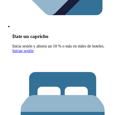
Date un capricho
Inicia sesión y ahorra un 10 % o más en miles de hoteles.
Iniciar sesión