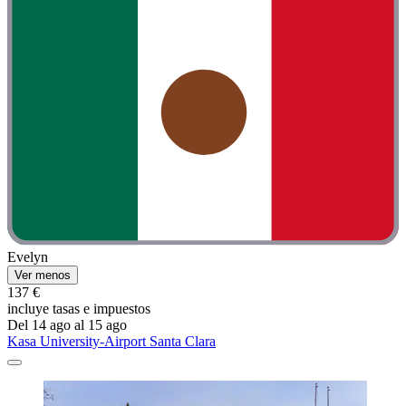
Evelyn
Ver menos
137 €
incluye tasas e impuestos
Del 14 ago al 15 ago
Kasa University-Airport Santa Clara