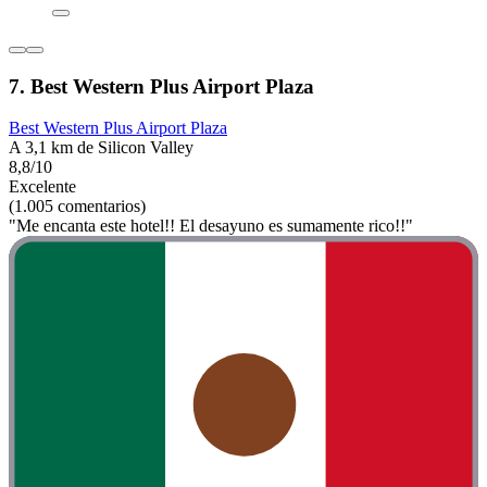
7. Best Western Plus Airport Plaza
Best Western Plus Airport Plaza
A 3,1 km de Silicon Valley
8,8/10
Excelente
(1.005 comentarios)
"Me encanta este hotel!! El desayuno es sumamente rico!!"