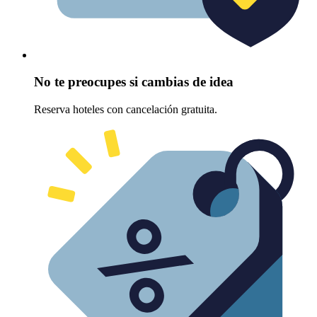
No te preocupes si cambias de idea
Reserva hoteles con cancelación gratuita.