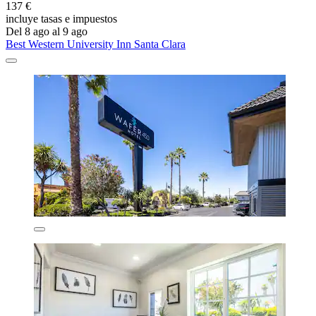
137 €
incluye tasas e impuestos
Del 8 ago al 9 ago
Best Western University Inn Santa Clara