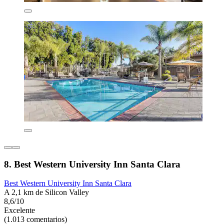
8. Best Western University Inn Santa Clara
Best Western University Inn Santa Clara
A 2,1 km de Silicon Valley
8,6/10
Excelente
(1.013 comentarios)