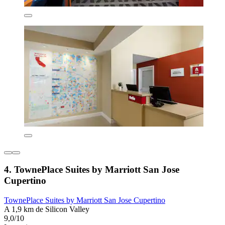
4. TownePlace Suites by Marriott San Jose
Cupertino
TownePlace Suites by Marriott San Jose Cupertino
A 1,9 km de Silicon Valley
9,0/10