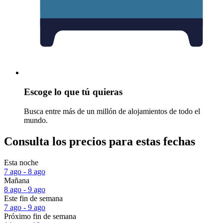
Escoge lo que tú quieras
Busca entre más de un millón de alojamientos de todo el
mundo.
Consulta los precios para estas fechas
Esta noche
7 ago - 8 ago
Mañana
8 ago - 9 ago
Este fin de semana
7 ago - 9 ago
Próximo fin de semana