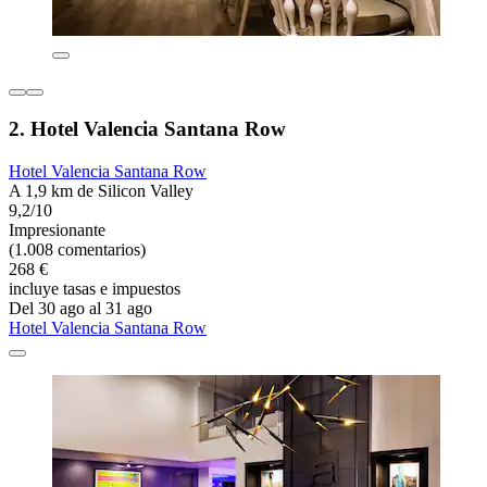
2. Hotel Valencia Santana Row
Hotel Valencia Santana Row
A 1,9 km de Silicon Valley
9,2/10
Impresionante
(1.008 comentarios)
268 €
incluye tasas e impuestos
Del 30 ago al 31 ago
Hotel Valencia Santana Row