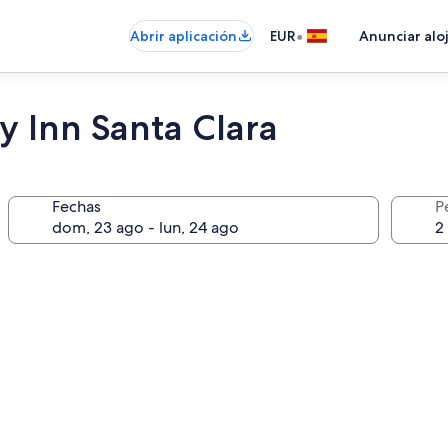
•
Abrir aplicación
EUR
Anunciar alo
y Inn Santa Clara
Fechas
P