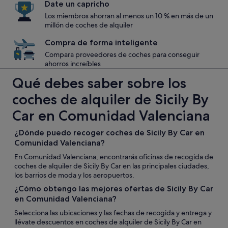
Date un capricho
Los miembros ahorran al menos un 10 % en más de un
millón de coches de alquiler
Compra de forma inteligente
Compara proveedores de coches para conseguir
ahorros increíbles
Qué debes saber sobre los
coches de alquiler de Sicily By
Car en Comunidad Valenciana
¿Dónde puedo recoger coches de Sicily By Car en
Comunidad Valenciana?
En Comunidad Valenciana, encontrarás oficinas de recogida de
coches de alquiler de Sicily By Car en las principales ciudades,
los barrios de moda y los aeropuertos.
¿Cómo obtengo las mejores ofertas de Sicily By Car
en Comunidad Valenciana?
Selecciona las ubicaciones y las fechas de recogida y entrega y
llévate descuentos en coches de alquiler de Sicily By Car en