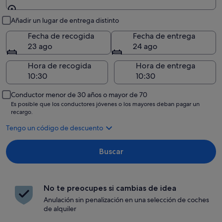
Recogida y entrega
Añadir un lugar de entrega distinto
Fecha de recogida
Fecha de entrega
23 ago
24 ago
Hora de recogida
Hora de entrega
Conductor menor de 30 años o mayor de 70
Es posible que los conductores jóvenes o los mayores deban pagar un
recargo.
Tengo un código de descuento
Buscar
No te preocupes si cambias de idea
Anulación sin penalización en una selección de coches
de alquiler