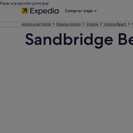
Pasar a la sección principal
Comprar viaje
América del Norte
Estados Unidos
Virginia
Virginia Beach
Sandbridge B