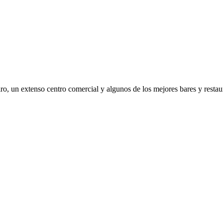
iro, un extenso centro comercial y algunos de los mejores bares y restau