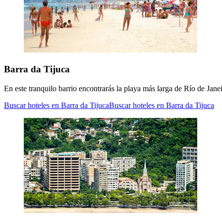
Barra da Tijuca
En este tranquilo barrio encontrarás la playa más larga de Río de Jane
Buscar hoteles en Barra da Tijuca
Buscar hoteles en Barra da Tijuca