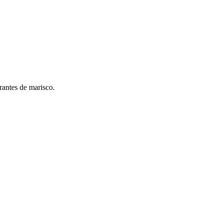
rantes de marisco.