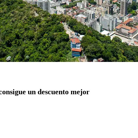
 consigue un descuento mejor