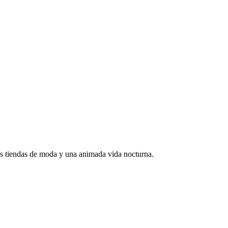
las tiendas de moda y una animada vida nocturna.