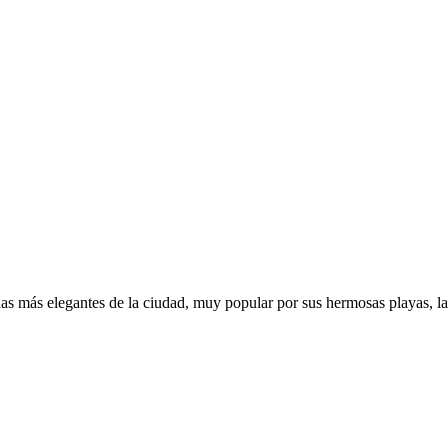
 zonas más elegantes de la ciudad, muy popular por sus hermosas playas, 