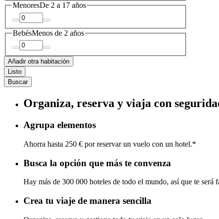
Menores
De 2 a 17 años
Bebés
Menos de 2 años
Añadir otra habitación
Listo
Buscar
Organiza, reserva y viaja con segurida
Agrupa elementos
Ahorra hasta 250 € por reservar un vuelo con un hotel.*
Busca la opción que más te convenza
Hay más de 300 000 hoteles de todo el mundo, así que te será fá
Crea tu viaje de manera sencilla