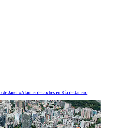
o de Janeiro
Alquiler de coches en Río de Janeiro