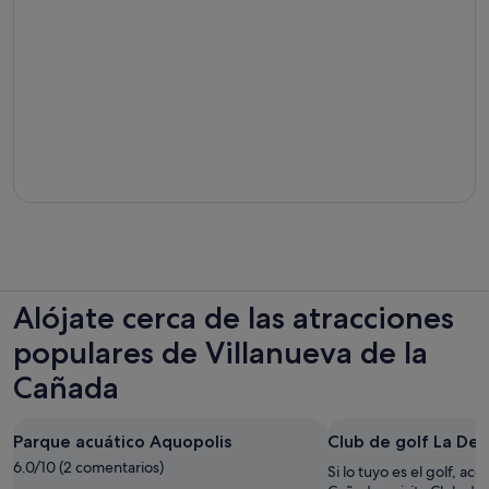
Alójate cerca de las atracciones
populares de Villanueva de la
Cañada
Parque acuático Aquopolis
Club de golf La De
6.0/10 (2 comentarios)
Si lo tuyo es el golf, acé