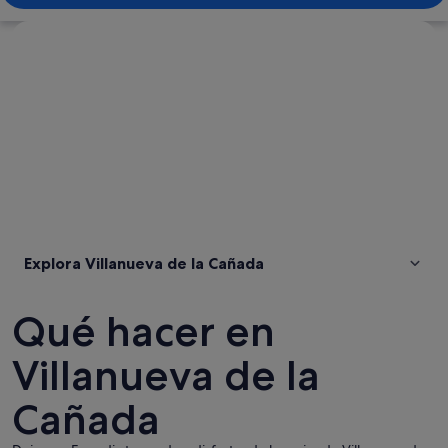
Ver mapa
Explora Villanueva de la Cañada
Qué hacer en
Villanueva de la
Cañada