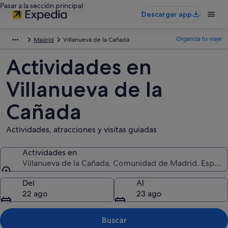
Pasar a la sección principal
Descargar app
Organiza tu viaje
Madrid
Villanueva de la Cañada
Actividades en
Villanueva de la
Cañada
Actividades, atracciones y visitas guiadas
Actividades en
Villanueva de la Cañada, Comunidad de Madrid, España
Actividades en
Del
Al
22 ago
23 ago
Buscar