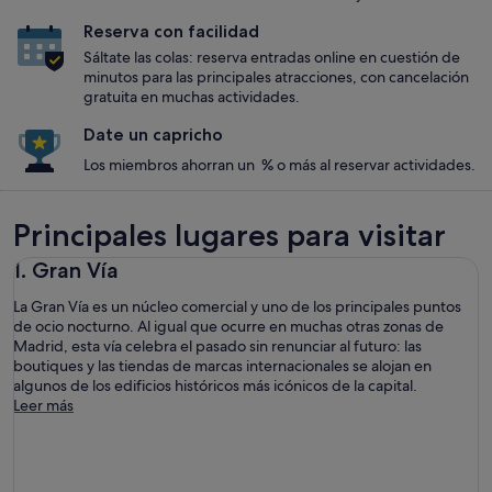
Reserva con facilidad
Sáltate las colas: reserva entradas online en cuestión de
minutos para las principales atracciones, con cancelación
gratuita en muchas actividades.
Date un capricho
Los miembros ahorran un % o más al reservar actividades.
Principales lugares para visitar
1. Gran Vía
La Gran Vía es un núcleo comercial y uno de los principales puntos
de ocio nocturno. Al igual que ocurre en muchas otras zonas de
Madrid, esta vía celebra el pasado sin renunciar al futuro: las
boutiques y las tiendas de marcas internacionales se alojan en
algunos de los edificios históricos más icónicos de la capital.
Leer más