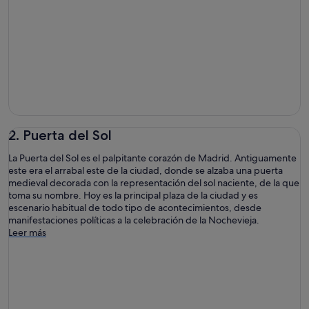
2. Puerta del Sol
La Puerta del Sol es el palpitante corazón de Madrid. Antiguamente
este era el arrabal este de la ciudad, donde se alzaba una puerta
medieval decorada con la representación del sol naciente, de la que
toma su nombre. Hoy es la principal plaza de la ciudad y es
escenario habitual de todo tipo de acontecimientos, desde
manifestaciones políticas a la celebración de la Nochevieja.
Leer más