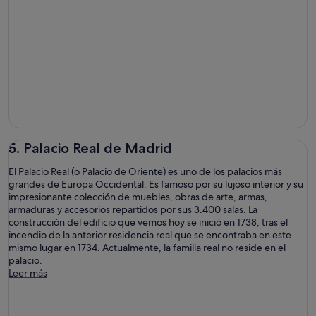
5. Palacio Real de Madrid
El Palacio Real (o Palacio de Oriente) es uno de los palacios más
grandes de Europa Occidental. Es famoso por su lujoso interior y su
impresionante colección de muebles, obras de arte, armas,
armaduras y accesorios repartidos por sus 3.400 salas. La
construcción del edificio que vemos hoy se inició en 1738, tras el
incendio de la anterior residencia real que se encontraba en este
mismo lugar en 1734. Actualmente, la familia real no reside en el
palacio.
Leer más