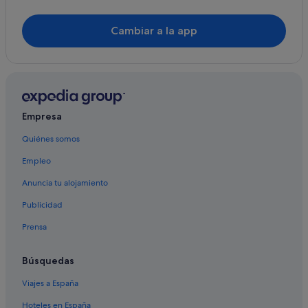
Cambiar a la app
Empresa
Quiénes somos
Empleo
Anuncia tu alojamiento
Publicidad
Prensa
Búsquedas
Viajes a España
Hoteles en España