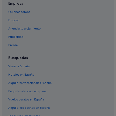
Empresa
Quiénes somos
Empleo
Anuncia tu alojamiento
Publicidad
Prensa
Búsquedas
Viajes a España
Hoteles en España
Alquileres vacacionales España
Paquetes de viaje a España
Vuelos baratos en España
Alquiler de coches en España
Todos los alojamientos