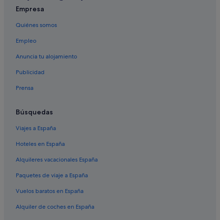
Empresa
Quiénes somos
Empleo
Anuncia tu alojamiento
Publicidad
Prensa
Búsquedas
Viajes a España
Hoteles en España
Alquileres vacacionales España
Paquetes de viaje a España
Vuelos baratos en España
Alquiler de coches en España