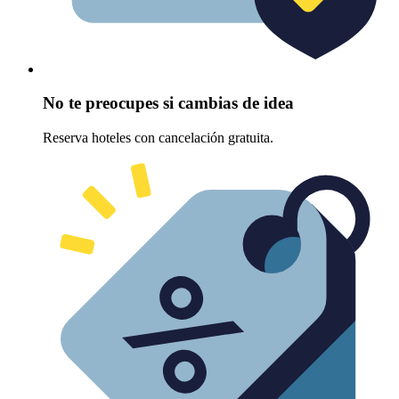
No te preocupes si cambias de idea
Reserva hoteles con cancelación gratuita.