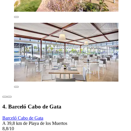
4. Barceló Cabo de Gata
Barceló Cabo de Gata
A 39,8 km de Playa de los Muertos
8,8/10