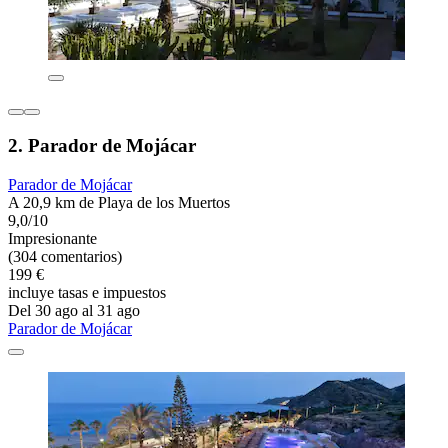
2. Parador de Mojácar
Parador de Mojácar
A 20,9 km de Playa de los Muertos
9,0/10
Impresionante
(304 comentarios)
199 €
incluye tasas e impuestos
Del 30 ago al 31 ago
Parador de Mojácar