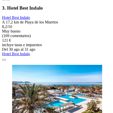
3. Hotel Best Indalo
Hotel Best Indalo
A 17,2 km de Playa de los Muertos
8,2/10
Muy bueno
(169 comentarios)
121 €
incluye tasas e impuestos
Del 30 ago al 31 ago
Hotel Best Indalo