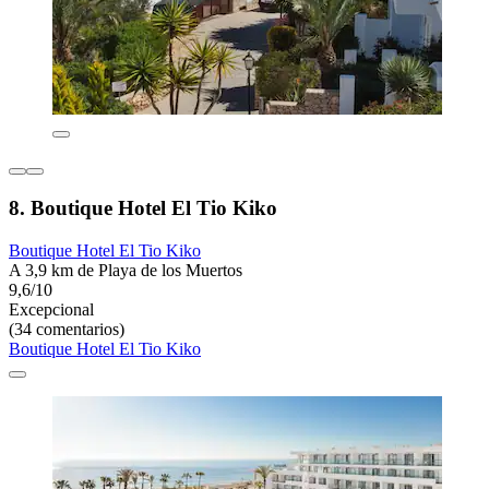
8. Boutique Hotel El Tio Kiko
Boutique Hotel El Tio Kiko
A 3,9 km de Playa de los Muertos
9,6/10
Excepcional
(34 comentarios)
Boutique Hotel El Tio Kiko