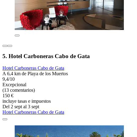
5. Hotel Carboneras Cabo de Gata
Hotel Carboneras Cabo de Gata
A 6,4 km de Playa de los Muertos
9,4/10
Excepcional
(13 comentarios)
150 €
incluye tasas e impuestos
Del 2 sept al 3 sept
Hotel Carboneras Cabo de Gata