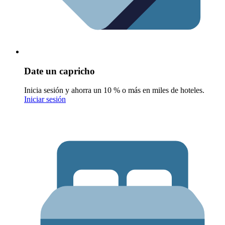
Date un capricho
Inicia sesión y ahorra un 10 % o más en miles de hoteles.
Iniciar sesión