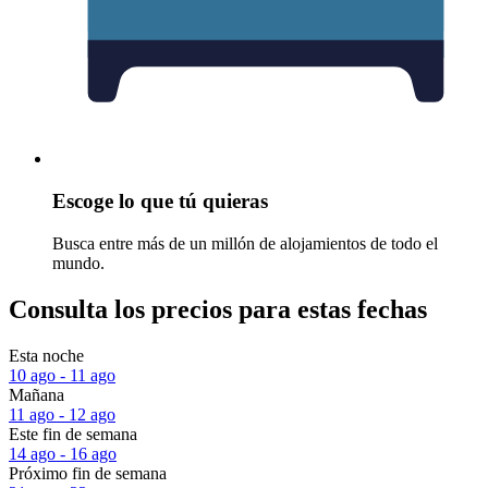
Escoge lo que tú quieras
Busca entre más de un millón de alojamientos de todo el
mundo.
Consulta los precios para estas fechas
Esta noche
10 ago - 11 ago
Mañana
11 ago - 12 ago
Este fin de semana
14 ago - 16 ago
Próximo fin de semana