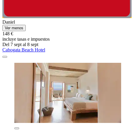
Daniel
Ver menos
148 €
incluye tasas e impuestos
Del 7 sept al 8 sept
Cabogata Beach Hotel