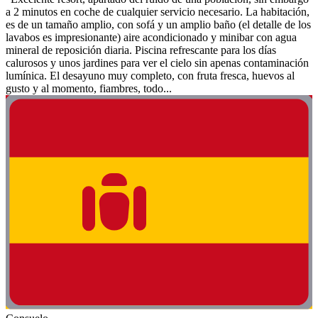
a 2 minutos en coche de cualquier servicio necesario. La habitación,
es de un tamaño amplio, con sofá y un amplio baño (el detalle de los
lavabos es impresionante) aire acondicionado y minibar con agua
mineral de reposición diaria. Piscina refrescante para los días
calurosos y unos jardines para ver el cielo sin apenas contaminación
lumínica. El desayuno muy completo, con fruta fresca, huevos al
gusto y al momento, fiambres, todo...