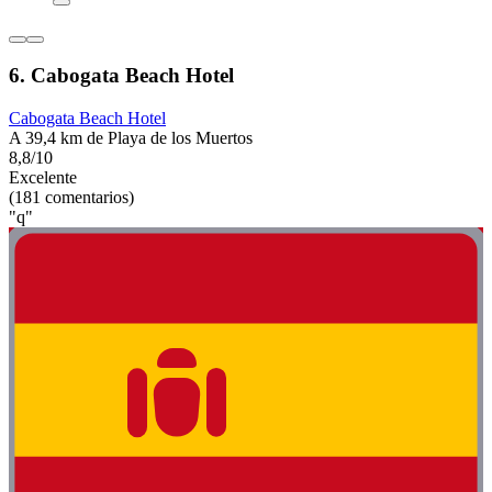
6. Cabogata Beach Hotel
Cabogata Beach Hotel
A 39,4 km de Playa de los Muertos
8,8/10
Excelente
(181 comentarios)
"q"