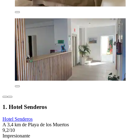
1. Hotel Senderos
Hotel Senderos
A 3,4 km de Playa de los Muertos
9,2/10
Impresionante