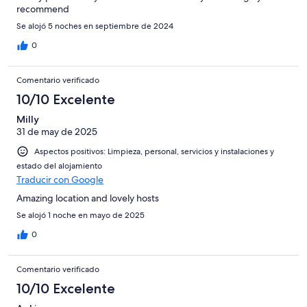
recommend
Se alojó 5 noches en septiembre de 2024
0
Comentario verificado
10/10 Excelente
Milly
31 de may de 2025
Aspectos positivos: Limpieza, personal, servicios y instalaciones y
estado del alojamiento
Traducir con Google
Amazing location and lovely hosts
Se alojó 1 noche en mayo de 2025
0
Comentario verificado
10/10 Excelente