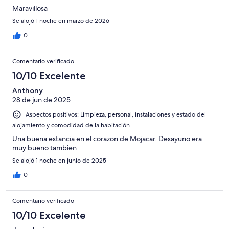
Maravillosa
Se alojó 1 noche en marzo de 2026
0
Comentario verificado
10/10 Excelente
Anthony
28 de jun de 2025
Aspectos positivos: Limpieza, personal, instalaciones y estado del
alojamiento y comodidad de la habitación
Una buena estancia en el corazon de Mojacar. Desayuno era
muy bueno tambien
Se alojó 1 noche en junio de 2025
0
Comentario verificado
10/10 Excelente