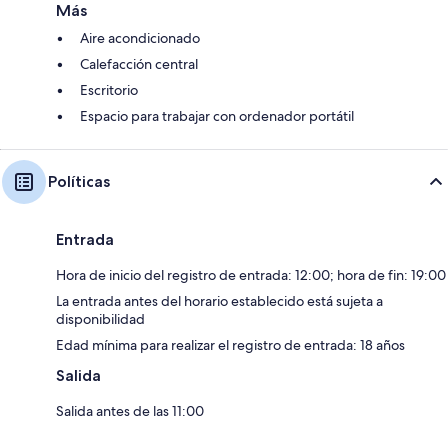
Más
Aire acondicionado
Calefacción central
Escritorio
Espacio para trabajar con ordenador portátil
Políticas
Entrada
Hora de inicio del registro de entrada: 12:00; hora de fin: 19:00
La entrada antes del horario establecido está sujeta a
disponibilidad
Edad mínima para realizar el registro de entrada: 18 años
Salida
Salida antes de las 11:00