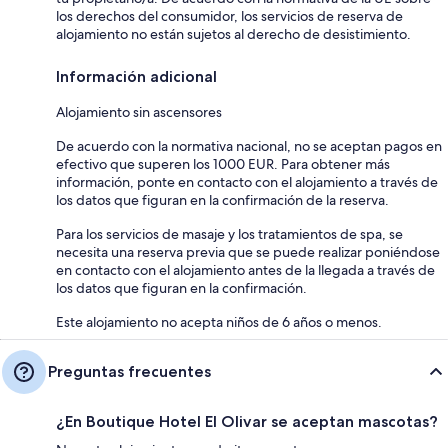
los derechos del consumidor, los servicios de reserva de
alojamiento no están sujetos al derecho de desistimiento.
Información adicional
Alojamiento sin ascensores
De acuerdo con la normativa nacional, no se aceptan pagos en
efectivo que superen los 1000 EUR. Para obtener más
información, ponte en contacto con el alojamiento a través de
los datos que figuran en la confirmación de la reserva.
Para los servicios de masaje y los tratamientos de spa, se
necesita una reserva previa que se puede realizar poniéndose
en contacto con el alojamiento antes de la llegada a través de
los datos que figuran en la confirmación.
Este alojamiento no acepta niños de 6 años o menos.
Preguntas frecuentes
¿En Boutique Hotel El Olivar se aceptan mascotas?