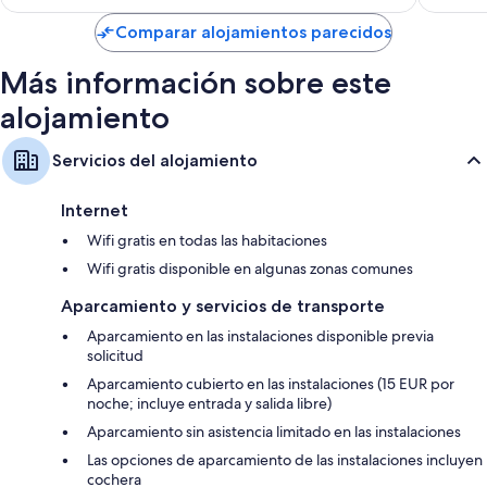
es
de
Comparar alojamientos parecidos
146 €
Más información sobre este
alojamiento
Servicios del alojamiento
Internet
Wifi gratis en todas las habitaciones
Wifi gratis disponible en algunas zonas comunes
Aparcamiento y servicios de transporte
Aparcamiento en las instalaciones disponible previa
solicitud
Aparcamiento cubierto en las instalaciones (15 EUR por
noche; incluye entrada y salida libre)
Aparcamiento sin asistencia limitado en las instalaciones
Las opciones de aparcamiento de las instalaciones incluyen
cochera