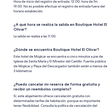
Hora de inicio del registro de entrada: 12:00; hora de fin:
19:00. No es posible efectuar el registro de entrada fuera del
horario establecido.
¿A qué hora se realiza la salida en Boutique Hotel El
Olivar?
La salida se realiza a las 11:00.
¿Dónde se encuentra Boutique Hotel El Olivar?
Este hotel de Mojácar se encuentra a cinco minutos a pie de
Iglesia de Santa María y El Mirador del Castillo. Fuente pública
de Mojácar y Playa del Descargador también están a menos de
3 kilómetros.
¿Puedo cancelar mi reserva de forma gratuita y
recibir un reembolso completo?
Sí, este alojamiento ofrece cancelación gratuita con
determinadas tarifas de habitación, porque es importante
tener flexibilidad. Consulta la política de cancelación del