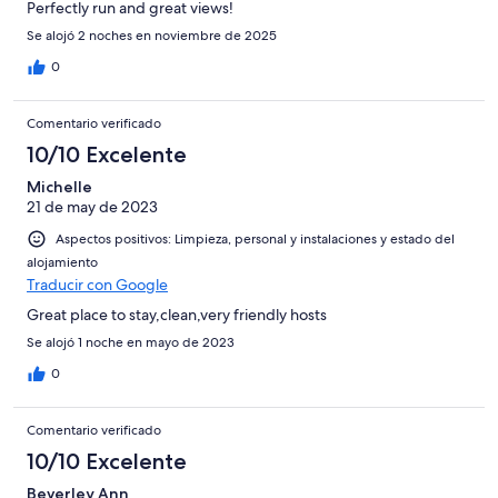
Perfectly run and great views!
Se alojó 2 noches en noviembre de 2025
0
Comentario verificado
10/10 Excelente
Michelle
21 de may de 2023
Aspectos positivos: Limpieza, personal y instalaciones y estado del
alojamiento
Traducir con Google
Great place to stay,clean,very friendly hosts
Se alojó 1 noche en mayo de 2023
0
Comentario verificado
10/10 Excelente
Beverley Ann