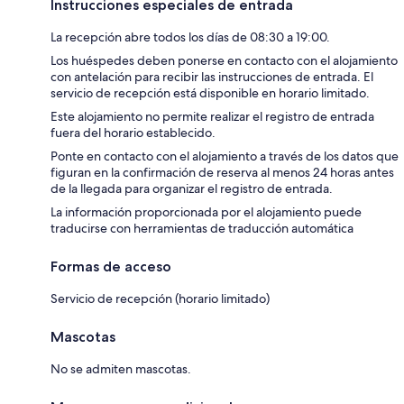
Instrucciones especiales de entrada
La recepción abre todos los días de 08:30 a 19:00.
Los huéspedes deben ponerse en contacto con el alojamiento
con antelación para recibir las instrucciones de entrada. El
servicio de recepción está disponible en horario limitado.
Este alojamiento no permite realizar el registro de entrada
fuera del horario establecido.
Ponte en contacto con el alojamiento a través de los datos que
figuran en la confirmación de reserva al menos 24 horas antes
de la llegada para organizar el registro de entrada.
La información proporcionada por el alojamiento puede
traducirse con herramientas de traducción automática
Formas de acceso
Servicio de recepción (horario limitado)
Mascotas
No se admiten mascotas.