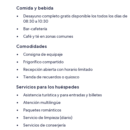
Comida y bebida
Desayuno completo gratis disponible los todos los días de
08:30 a 10:30
Bar-cafetería
Café y té en zonas comunes
Comodidades
Consigna de equipaje
Frigorífico compartido
Recepción abierta con horario limitado
Tienda de recuerdos o quiosco
Servicios para los huéspedes
Asistencia turística y para entradas y billetes
Atención multilingüe
Paquetes románticos
Servicio de limpieza (diario)
Servicios de conserjería