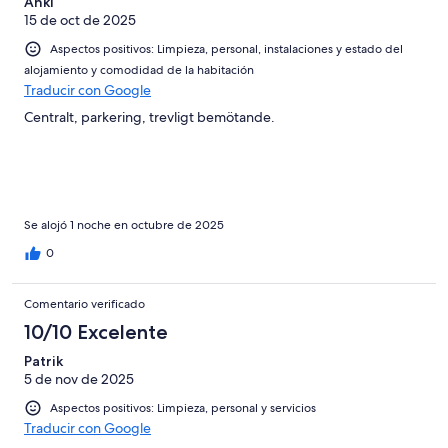
Anki
15 de oct de 2025
Aspectos positivos: Limpieza, personal, instalaciones y estado del
alojamiento y comodidad de la habitación
Traducir con Google
Centralt, parkering, trevligt bemötande.
Se alojó 1 noche en octubre de 2025
0
Comentario verificado
10/10 Excelente
Patrik
5 de nov de 2025
Aspectos positivos: Limpieza, personal y servicios
Traducir con Google