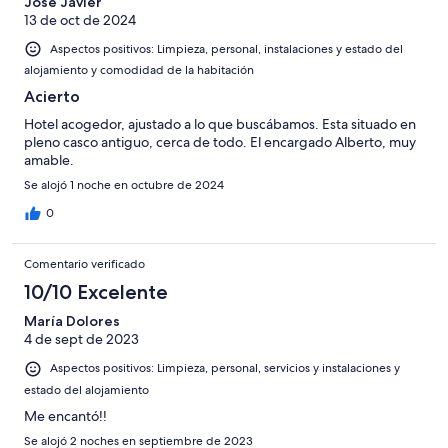
Jose Javier
13 de oct de 2024
Aspectos positivos: Limpieza, personal, instalaciones y estado del
alojamiento y comodidad de la habitación
Acierto
Hotel acogedor, ajustado a lo que buscábamos. Esta situado en
pleno casco antiguo, cerca de todo. El encargado Alberto, muy
amable.
Se alojó 1 noche en octubre de 2024
0
Comentario verificado
10/10 Excelente
María Dolores
4 de sept de 2023
Aspectos positivos: Limpieza, personal, servicios y instalaciones y
estado del alojamiento
Me encantó!!
Se alojó 2 noches en septiembre de 2023