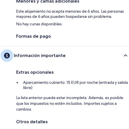
Menores y camas adicionales
Este alojamiento no acepta menores de 6 años. Las personas
mayores de 6 años pueden hospedarse sin problema.
No hay cunas disponibles.
Formas de pago
Información importante
Extras opcionales
Aparcamiento cubierto: 15 EUR por noche (entrada y salida
libre)
La lista anterior puede estar incompleta. Además, es posible
que los impuestos no estén incluidos. Importes sujetos a
cambios.
Otros detalles