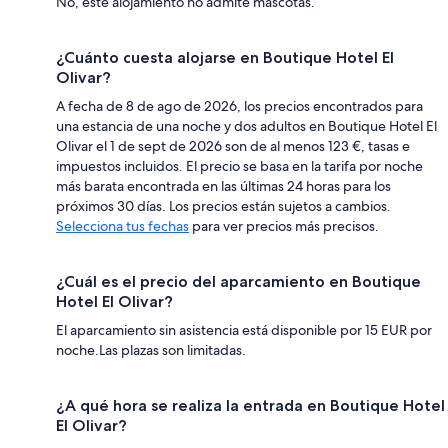
No, este alojamiento no admite mascotas.
¿Cuánto cuesta alojarse en Boutique Hotel El
Olivar?
A fecha de 8 de ago de 2026, los precios encontrados para
una estancia de una noche y dos adultos en Boutique Hotel El
Olivar el 1 de sept de 2026 son de al menos 123 €, tasas e
impuestos incluidos. El precio se basa en la tarifa por noche
más barata encontrada en las últimas 24 horas para los
próximos 30 días. Los precios están sujetos a cambios.
Selecciona tus fechas
para ver precios más precisos.
¿Cuál es el precio del aparcamiento en Boutique
Hotel El Olivar?
El aparcamiento sin asistencia está disponible por 15 EUR por
noche.Las plazas son limitadas.
¿A qué hora se realiza la entrada en Boutique Hotel
El Olivar?