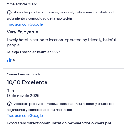
6 de abr de 2024
Aspectos positivos: Limpieza, personal, instalaciones y estado del
alojamiento y comodidad de la habitación
Traducir con Google
Very Enjoyable
Lovely hotel in a superb location, operated by friendly, helpful
people.
Se alojó 1 noche en marzo de 2024
0
Comentario verificado
10/10 Excelente
Tim
13 de nov de 2025
Aspectos positivos: Limpieza, personal, instalaciones y estado del
alojamiento y comodidad de la habitación
Traducir con Google
Good transparent communication between the owners pre