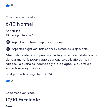
0
Comentario verificado
6/10 Normal
Sandrine
18 de ago de 2024
Aspectos positivos: Limpieza y personal
Aspectos negativos: Instalaciones y estado del alojamiento
Me gustó la ubicación pero no me ha gustado la habitación: no
tiene armario, la puerta que da al cuarto de baño es muy
ruidosa, la ducha es incómoda y pierde agua, la puerta de
entrada es muy ruidosa.
Se alojó 1 noche en agosto de 2024
0
Comentario verificado
10/10 Excelente
Ron