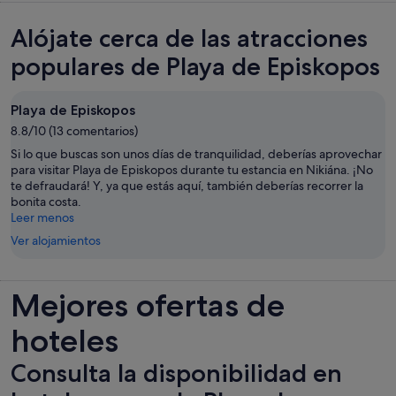
Alójate cerca de las atracciones
populares de Playa de Episkopos
Playa de Episkopos
8.8/10 (13 comentarios)
Si lo que buscas son unos días de tranquilidad, deberías aprovechar
para visitar Playa de Episkopos durante tu estancia en Nikiána. ¡No
te defraudará! Y, ya que estás aquí, también deberías recorrer la
bonita costa.
Leer menos
Ver alojamientos
Mejores ofertas de
hoteles
Consulta la disponibilidad en