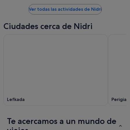
Ver todas las actividades de Nidri
Ciudades cerca de Nidri
Lefkada
Perigiali
Te acercamos a un mundo de