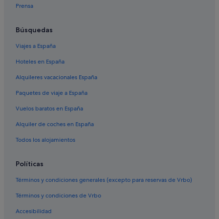
Prensa
Búsquedas
Viajes a España
Hoteles en España
Alquileres vacacionales España
Paquetes de viaje a España
Vuelos baratos en España
Alquiler de coches en España
Todos los alojamientos
Políticas
Términos y condiciones generales (excepto para reservas de Vrbo)
Términos y condiciones de Vrbo
Accesibilidad