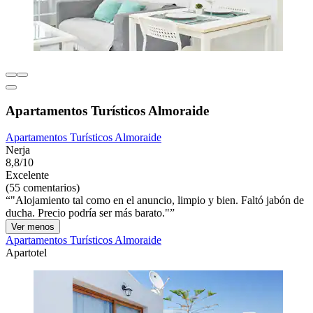
Apartamentos Turísticos Almoraide
Apartamentos Turísticos Almoraide
Nerja
8,8/10
Excelente
(55 comentarios)
"Alojamiento tal como en el anuncio, limpio y bien. Faltó jabón de
ducha. Precio podría ser más barato."
Ver menos
Apartamentos Turísticos Almoraide
Apartotel