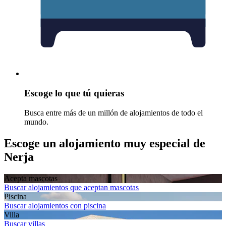
Escoge lo que tú quieras
Busca entre más de un millón de alojamientos de todo el
mundo.
Escoge un alojamiento muy especial de
Nerja
Acepta mascotas
Buscar alojamientos que aceptan mascotas
Piscina
Buscar alojamientos con piscina
Villa
Buscar villas