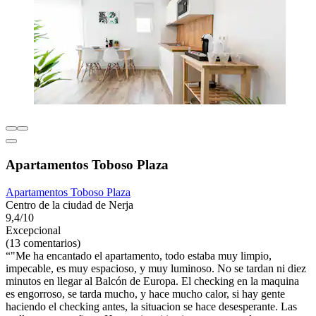
Apartamentos Toboso Plaza
Apartamentos Toboso Plaza
Centro de la ciudad de Nerja
9,4/10
Excepcional
(13 comentarios)
"Me ha encantado el apartamento, todo estaba muy limpio,
impecable, es muy espacioso, y muy luminoso. No se tardan ni diez
minutos en llegar al Balcón de Europa. El checking en la maquina
es engorroso, se tarda mucho, y hace mucho calor, si hay gente
haciendo el checking antes, la situacion se hace desesperante. Las