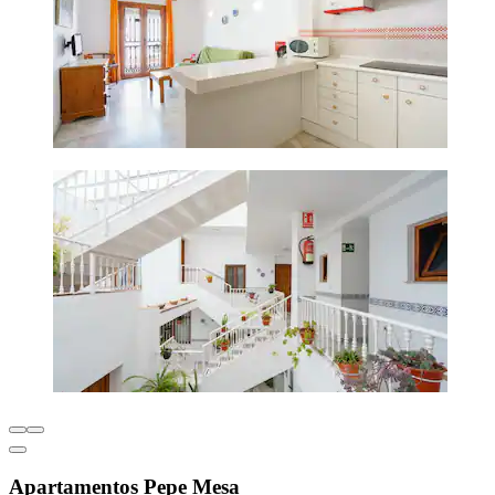
Apartamentos Pepe Mesa