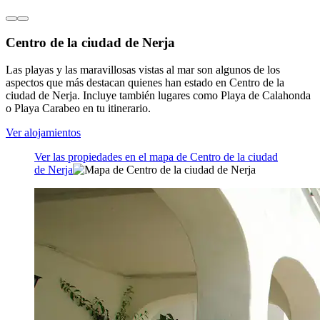
Centro de la ciudad de Nerja
Las playas y las maravillosas vistas al mar son algunos de los
aspectos que más destacan quienes han estado en Centro de la
ciudad de Nerja. Incluye también lugares como Playa de Calahonda
o Playa Carabeo en tu itinerario.
Ver alojamientos
Ver las propiedades en el mapa de Centro de la ciudad
de Nerja