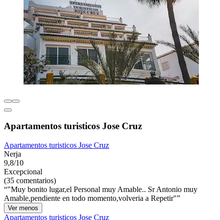
Apartamentos turisticos Jose Cruz
Apartamentos turisticos Jose Cruz
Nerja
9,8/10
Excepcional
(35 comentarios)
"Muy bonito lugar,el Personal muy Amable.. Sr Antonio muy
Amable,pendiente en todo momento,volveria a Repetir"
Ver menos
Apartamentos turisticos Jose Cruz