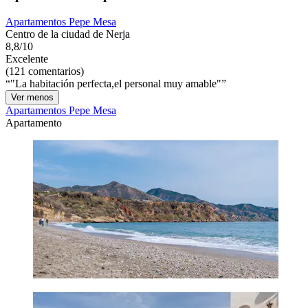
Apartamentos Pepe Mesa
Centro de la ciudad de Nerja
8,8/10
Excelente
(121 comentarios)
"La habitación perfecta,el personal muy amable"
Ver menos
Apartamentos Pepe Mesa
Apartamento