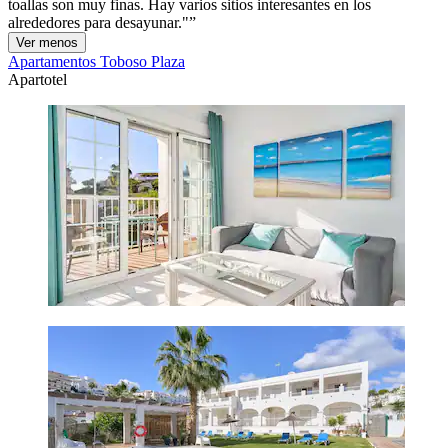
toallas son muy finas. Hay varios sitios interesantes en los
alrededores para desayunar."
Ver menos
Apartamentos Toboso Plaza
Apartotel