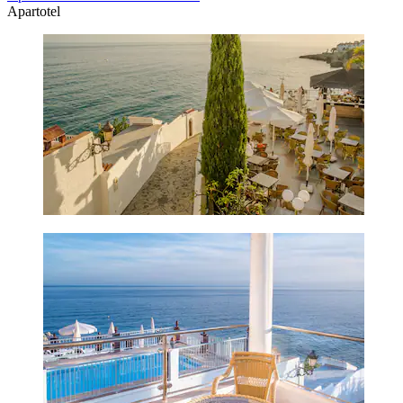
Apartotel