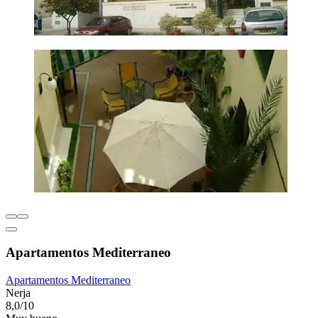
Apartamentos Mediterraneo
Apartamentos Mediterraneo
Nerja
8,0/10