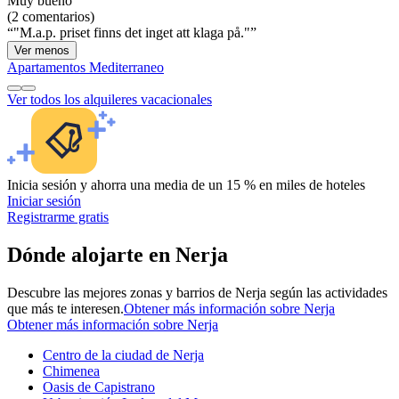
Muy bueno
(2 comentarios)
"M.a.p. priset finns det inget att klaga på."
Ver menos
Apartamentos Mediterraneo
Ver todos los alquileres vacacionales
Inicia sesión y ahorra una media de un 15 % en miles de hoteles
Iniciar sesión
Registrarme gratis
Dónde alojarte en Nerja
Descubre las mejores zonas y barrios de Nerja según las actividades
que más te interesen.
Obtener más información sobre Nerja
Obtener más información sobre Nerja
Centro de la ciudad de Nerja
Chimenea
Oasis de Capistrano