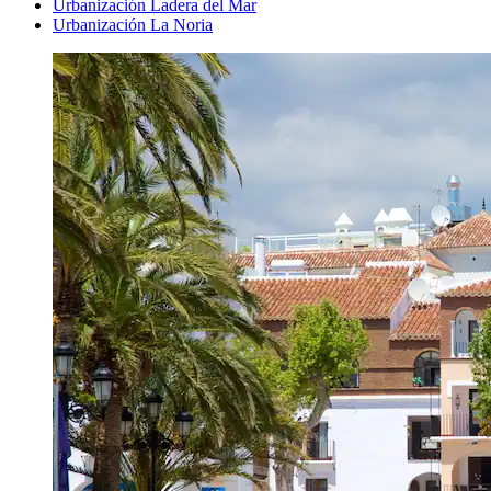
Urbanización Ladera del Mar
Urbanización La Noria