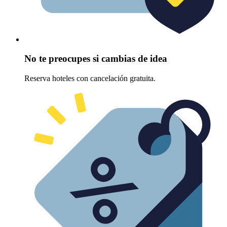
No te preocupes si cambias de idea
Reserva hoteles con cancelación gratuita.