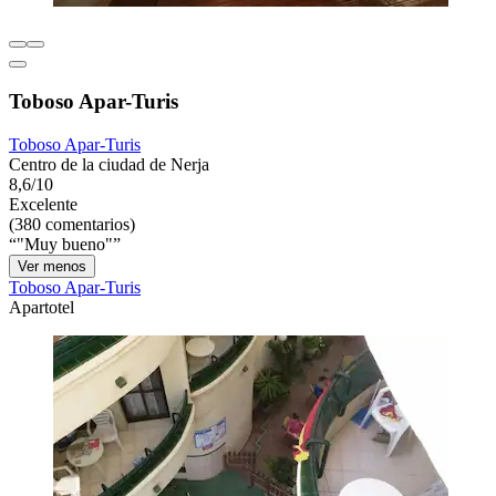
Toboso Apar-Turis
Toboso Apar-Turis
Centro de la ciudad de Nerja
8,6/10
Excelente
(380 comentarios)
"Muy bueno"
Ver menos
Toboso Apar-Turis
Apartotel