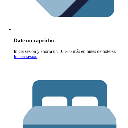
Date un capricho
Inicia sesión y ahorra un 10 % o más en miles de hoteles.
Iniciar sesión