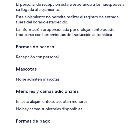
El personal de recepción estará esperando a los huéspedes a
su llegada al alojamiento.
Este alojamiento no permite realizar el registro de entrada
fuera del horario establecido.
La información proporcionada por el alojamiento puede
traducirse con herramientas de traducción automática
Formas de acceso
Recepción con personal
Mascotas
No se admiten mascotas.
Menores y camas adicionales
En este alojamiento se aceptan menores.
No hay camas supletorias disponibles.
Formas de pago