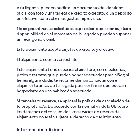
A tu llegada, pueden pedirte un documento de identidad
oficial con foto y una tarjeta de crédito o débito, o un depósito
en efectivo, para cubrir los gastos imprevistos.
No se garantizan las solicitudes especiales, que están sujetas a
disponibilidad en el momento de la llegada y pueden suponer
un recargo adicional.
Este alojamiento acepta tarjetas de crédito y efectivo.
El alojamiento cuenta con extintor.
Este alojamiento tiene espacios al aire libre, como balcones,
patios o terrazas que pueden no ser adecuados para niños; si
tienes alguna duda, te recomendamos contactar con el
alojamiento antes de tu llegada para confirmar que puedan
hospedarte en una habitación adecuada
Si cancelas tu reserva, se aplicará la política de cancelación de
tu propietario/a. De acuerdo con la normativa de la UE sobre
los derechos del consumidor, los servicios de reserva de
alojamiento no están sujetos al derecho de desistimiento.
Información adicional