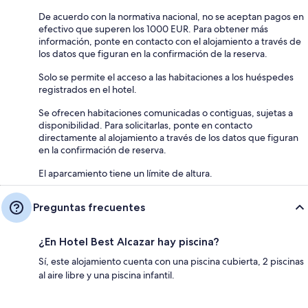
De acuerdo con la normativa nacional, no se aceptan pagos en
efectivo que superen los 1000 EUR. Para obtener más
información, ponte en contacto con el alojamiento a través de
los datos que figuran en la confirmación de la reserva.
Solo se permite el acceso a las habitaciones a los huéspedes
registrados en el hotel.
Se ofrecen habitaciones comunicadas o contiguas, sujetas a
disponibilidad. Para solicitarlas, ponte en contacto
directamente al alojamiento a través de los datos que figuran
en la confirmación de reserva.
El aparcamiento tiene un límite de altura.
Preguntas frecuentes
¿En Hotel Best Alcazar hay piscina?
Sí, este alojamiento cuenta con una piscina cubierta, 2 piscinas
al aire libre y una piscina infantil.