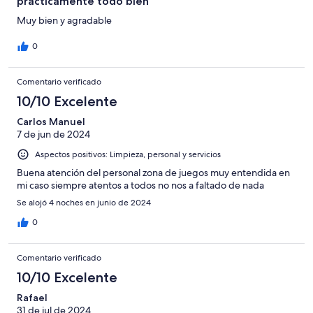
prácticamente todo bien
Muy bien y agradable
0
Comentario verificado
10/10 Excelente
Carlos Manuel
7 de jun de 2024
Aspectos positivos: Limpieza, personal y servicios
Buena atención del personal zona de juegos muy entendida en
mi caso siempre atentos a todos no nos a faltado de nada
Se alojó 4 noches en junio de 2024
0
Comentario verificado
10/10 Excelente
Rafael
31 de jul de 2024