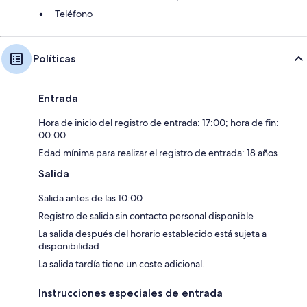
Teléfono
Políticas
Entrada
Hora de inicio del registro de entrada: 17:00; hora de fin:
00:00
Edad mínima para realizar el registro de entrada: 18 años
Salida
Salida antes de las 10:00
Registro de salida sin contacto personal disponible
La salida después del horario establecido está sujeta a
disponibilidad
La salida tardía tiene un coste adicional.
Instrucciones especiales de entrada