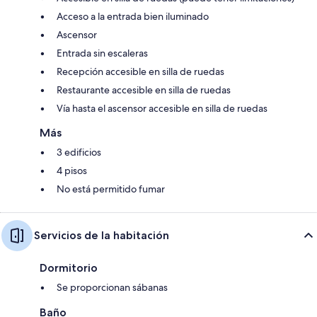
Acceso a la entrada bien iluminado
Ascensor
Entrada sin escaleras
Recepción accesible en silla de ruedas
Restaurante accesible en silla de ruedas
Vía hasta el ascensor accesible en silla de ruedas
Más
3 edificios
4 pisos
No está permitido fumar
Servicios de la habitación
Dormitorio
Se proporcionan sábanas
Baño