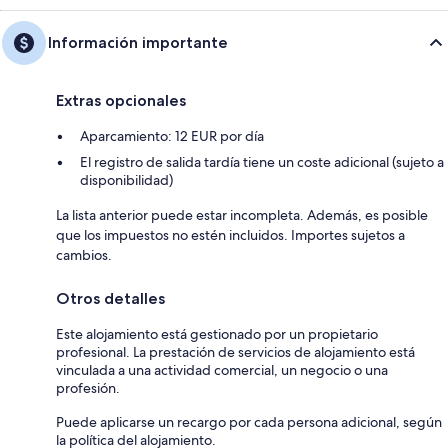
Información importante
Extras opcionales
Aparcamiento: 12 EUR por día
El registro de salida tardía tiene un coste adicional (sujeto a
disponibilidad)
La lista anterior puede estar incompleta. Además, es posible
que los impuestos no estén incluidos. Importes sujetos a
cambios.
Otros detalles
Este alojamiento está gestionado por un propietario
profesional. La prestación de servicios de alojamiento está
vinculada a una actividad comercial, un negocio o una
profesión.
Puede aplicarse un recargo por cada persona adicional, según
la política del alojamiento.