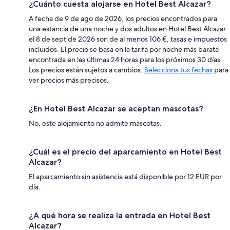
¿Cuánto cuesta alojarse en Hotel Best Alcazar?
A fecha de 9 de ago de 2026, los precios encontrados para
una estancia de una noche y dos adultos en Hotel Best Alcazar
el 8 de sept de 2026 son de al menos 106 €, tasas e impuestos
incluidos. El precio se basa en la tarifa por noche más barata
encontrada en las últimas 24 horas para los próximos 30 días.
Los precios están sujetos a cambios.
Selecciona tus fechas
para
ver precios más precisos.
¿En Hotel Best Alcazar se aceptan mascotas?
No, este alojamiento no admite mascotas.
¿Cuál es el precio del aparcamiento en Hotel Best
Alcazar?
El aparcamiento sin asistencia está disponible por 12 EUR por
día.
¿A qué hora se realiza la entrada en Hotel Best
Alcazar?