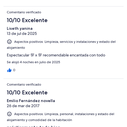
Comentario verificado
10/10 Excelente
Liseth yanina
13 de jul de 2025
Aspectos positivos: Limpieza, servicios y instalaciones y estado del
alojamiento
Espectacular 💯 x 💯 recomendable encantada con todo
Se alojó 4 noches en julio de 2025
0
Comentario verificado
10/10 Excelente
Emilio Fernández novella
26 de mar de 2017
Aspectos positivos: Limpieza, personal, instalaciones y estado del
alojamiento y comodidad de la habitación