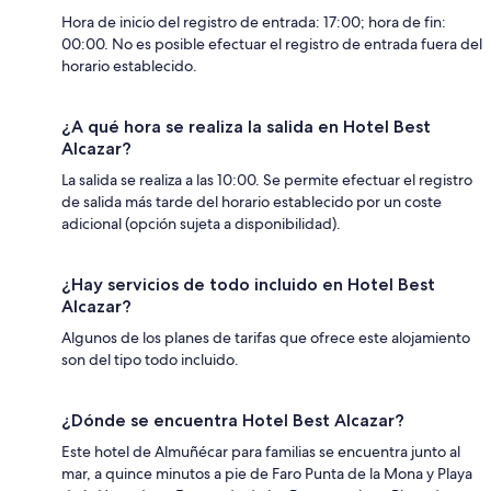
Hora de inicio del registro de entrada: 17:00; hora de fin:
00:00. No es posible efectuar el registro de entrada fuera del
horario establecido.
¿A qué hora se realiza la salida en Hotel Best
Alcazar?
La salida se realiza a las 10:00. Se permite efectuar el registro
de salida más tarde del horario establecido por un coste
adicional (opción sujeta a disponibilidad).
¿Hay servicios de todo incluido en Hotel Best
Alcazar?
Algunos de los planes de tarifas que ofrece este alojamiento
son del tipo todo incluido.
¿Dónde se encuentra Hotel Best Alcazar?
Este hotel de Almuñécar para familias se encuentra junto al
mar, a quince minutos a pie de Faro Punta de la Mona y Playa