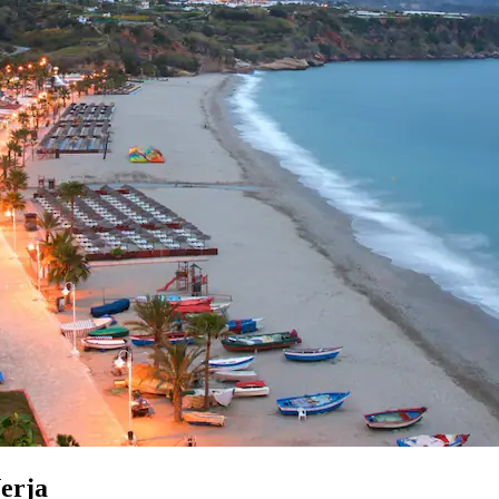
Nerja