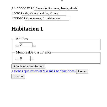
¿A dónde vas?
Fechas
Personas
Habitación 1
Adultos
Menores
De 0 a 17 años
Añadir otra habitación
¿Tienes que reservar 9 o más habitaciones?
Cerrar
Buscar