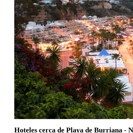
Hoteles cerca de Playa de Burriana - 