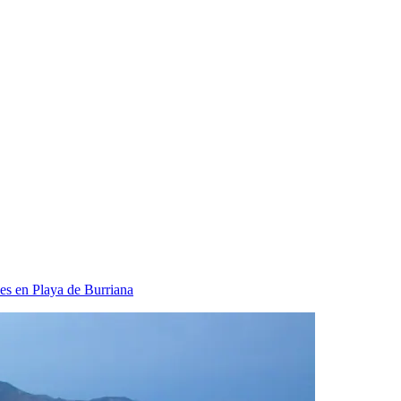
es en Playa de Burriana