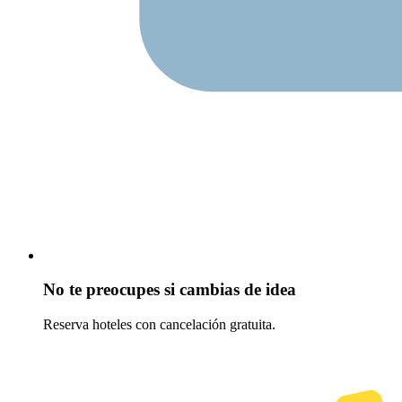
No te preocupes si cambias de idea
Reserva hoteles con cancelación gratuita.